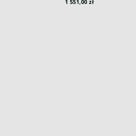
1 551,00 zł