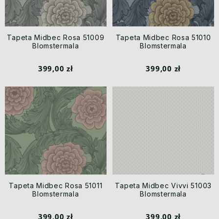
Tapeta Midbec Rosa 51009
Tapeta Midbec Rosa 51010
Blomstermala
Blomstermala
399,00 zł
399,00 zł
Tapeta Midbec Rosa 51011
Tapeta Midbec Vivvi 51003
Blomstermala
Blomstermala
399,00 zł
399,00 zł