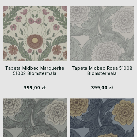
Tapeta Midbec Marquerite
Tapeta Midbec Rosa 51008
51002 Blomstermala
Blomstermala
399,00 zł
399,00 zł