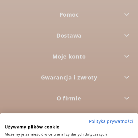
Pomoc
Dostawa
Moje konto
Gwarancja i zwroty
O firmie



Polityka prywatności
Używamy plików cookie
Możemy je zamieścić w celu analizy danych dotyczących