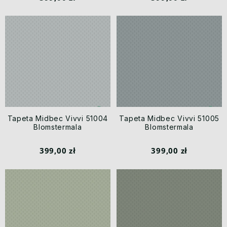
Tapeta Midbec Vivvi 51004
Tapeta Midbec Vivvi 51005
Blomstermala
Blomstermala
399,00 zł
399,00 zł