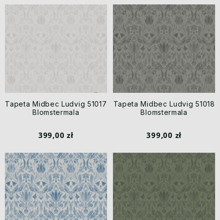
Tapeta Midbec Ludvig 51017
Tapeta Midbec Ludvig 51018
Blomstermala
Blomstermala
399,00 zł
399,00 zł