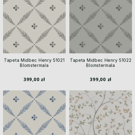
Tapeta Midbec Henry 51021
Tapeta Midbec Henry 51022
Blomstermala
Blomstermala
399,00 zł
399,00 zł