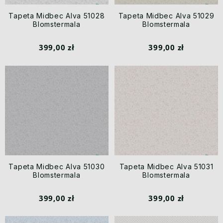
Tapeta Midbec Alva 51028
Tapeta Midbec Alva 51029
Blomstermala
Blomstermala
399,00 zł
399,00 zł
Tapeta Midbec Alva 51030
Tapeta Midbec Alva 51031
Blomstermala
Blomstermala
399,00 zł
399,00 zł