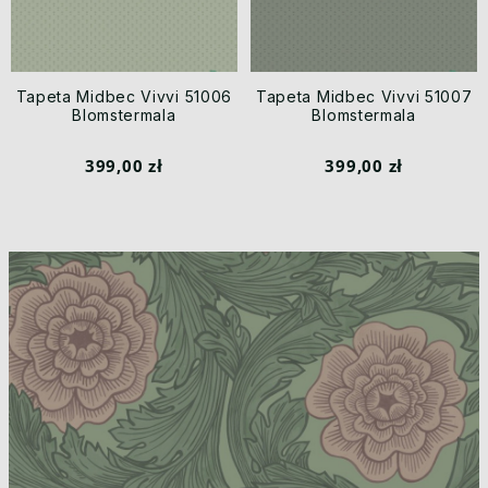
Tapeta Midbec Vivvi 51006
Tapeta Midbec Vivvi 51007
Blomstermala
Blomstermala
399,00 zł
399,00 zł