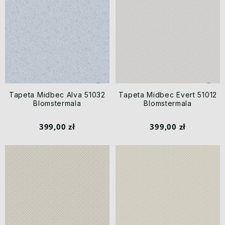
Tapeta Midbec Alva 51032
Tapeta Midbec Evert 51012
Blomstermala
Blomstermala
399,00 zł
399,00 zł