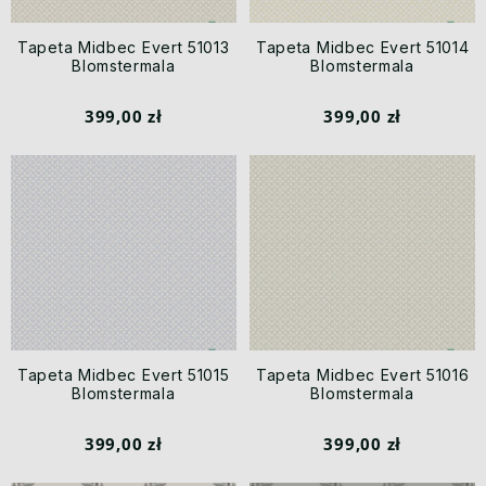
Tapeta Midbec Evert 51013
Tapeta Midbec Evert 51014
Blomstermala
Blomstermala
399,00 zł
399,00 zł
Tapeta Midbec Evert 51015
Tapeta Midbec Evert 51016
Blomstermala
Blomstermala
399,00 zł
399,00 zł