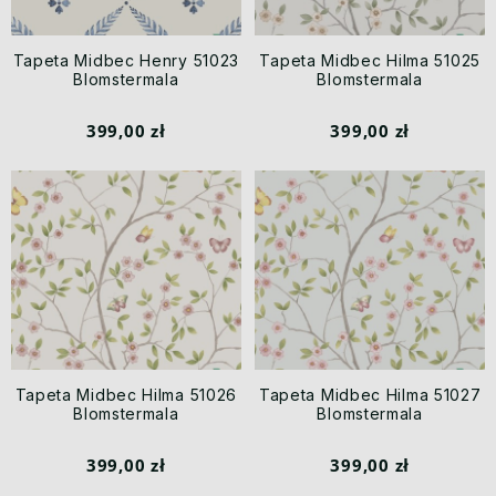
Tapeta Midbec Henry 51023
Tapeta Midbec Hilma 51025
Blomstermala
Blomstermala
399,00 zł
399,00 zł
Tapeta Midbec Hilma 51026
Tapeta Midbec Hilma 51027
Blomstermala
Blomstermala
399,00 zł
399,00 zł