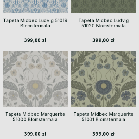
Tapeta Midbec Ludvig 51019
Tapeta Midbec Ludvig
Blomstermala
51020 Blomstermala
399,00 zł
399,00 zł
Tapeta Midbec Marquerite
Tapeta Midbec Marquerite
51000 Blomstermala
51001 Blomstermala
399,00 zł
399,00 zł