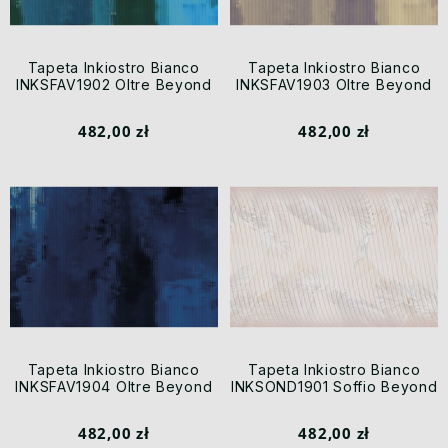
Tapeta Inkiostro Bianco
Tapeta Inkiostro Bianco
INKSFAV1902 Oltre Beyond
INKSFAV1903 Oltre Beyond
482,00 zł
482,00 zł
Tapeta Inkiostro Bianco
Tapeta Inkiostro Bianco
INKSFAV1904 Oltre Beyond
INKSOND1901 Soffio Beyond
482,00 zł
482,00 zł