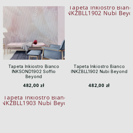
Tapeta Inkiostro Bianco
Tapeta Inkiostro Bianco
INKSOND1902 Soffio
INKZBLL1902 Nubi Beyond
Beyond
482,00 zł
482,00 zł