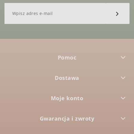
Pomoc
Dostawa
Moje konto
Gwarancja i zwroty