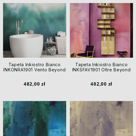
Tapeta Inkiostro Bianco
Tapeta Inkiostro Bianco
INKONRA1901 Vento Beyond
INKSFAV1901 Oltre Beyond
482,00 zł
482,00 zł