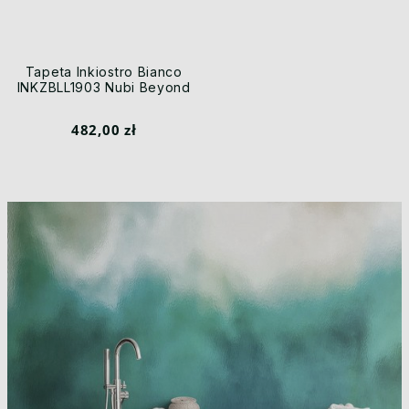
Tapeta Inkiostro Bianco
INKZBLL1903 Nubi Beyond
482,00 zł