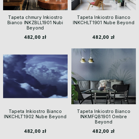
Tapeta chmury Inkiostro
Tapeta Inkiostro Bianco
Bianco INKZBLL1901 Nubi
INKCHLT1901 Nube Beyond
Beyond
482,00 zł
482,00 zł
Tapeta Inkiostro Bianco
Tapeta Inkiostro Bianco
INKCHLT1902 Nube Beyond
INKMFQB1901 Ombre
Beyond
482,00 zł
482,00 zł