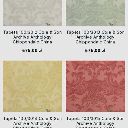
Tapeta 100/3012 Cole & Son
Tapeta 100/3013 Cole & Son
Archive Anthology
Archive Anthology
Chippendale China
Chippendale China
676,00 zł
676,00 zł
Tapeta 100/3014 Cole & Son
Tapeta 100/3015 Cole & Son
Archive Anthology
Archive Anthology