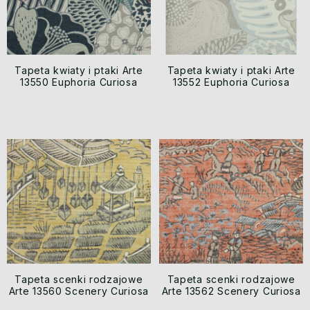
Tapeta kwiaty i ptaki Arte
Tapeta kwiaty i ptaki Arte
13550 Euphoria Curiosa
13552 Euphoria Curiosa
Tapeta scenki rodzajowe
Tapeta scenki rodzajowe
Arte 13560 Scenery Curiosa
Arte 13562 Scenery Curiosa