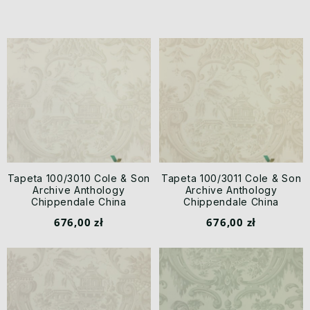
Tapeta 100/3010 Cole & Son
Tapeta 100/3011 Cole & Son
Archive Anthology
Archive Anthology
Chippendale China
Chippendale China
676,00 zł
676,00 zł