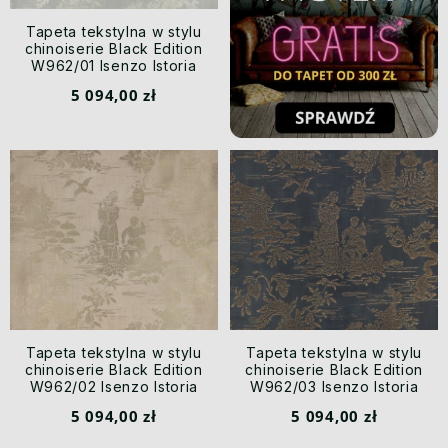
Tapeta tekstylna w stylu
chinoiserie Black Edition
W962/01 Isenzo Istoria
5 094,00 zł
Tapeta tekstylna w stylu
Tapeta tekstylna w stylu
chinoiserie Black Edition
chinoiserie Black Edition
W962/02 Isenzo Istoria
W962/03 Isenzo Istoria
5 094,00 zł
5 094,00 zł