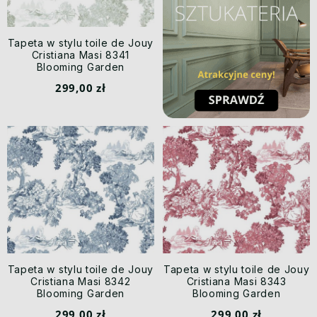
Tapeta w stylu toile de Jouy
Cristiana Masi 8341
Blooming Garden
299,00 zł
Tapeta w stylu toile de Jouy
Tapeta w stylu toile de Jouy
Cristiana Masi 8342
Cristiana Masi 8343
Blooming Garden
Blooming Garden
299,00 zł
299,00 zł