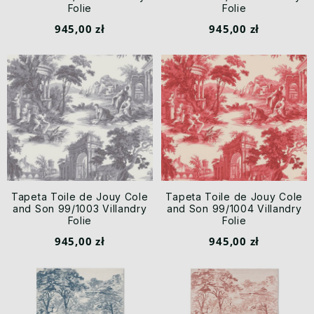
Folie
Folie
945,00 zł
945,00 zł
Tapeta Toile de Jouy Cole
Tapeta Toile de Jouy Cole
and Son 99/1003 Villandry
and Son 99/1004 Villandry
Folie
Folie
945,00 zł
945,00 zł