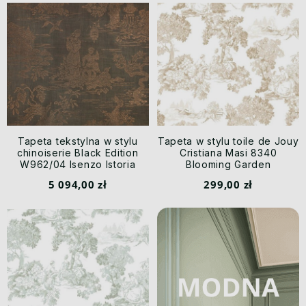
Tapeta tekstylna w stylu
Tapeta w stylu toile de Jouy
chinoiserie Black Edition
Cristiana Masi 8340
W962/04 Isenzo Istoria
Blooming Garden
5 094,00 zł
299,00 zł