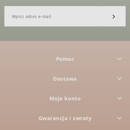
Pomoc
Dostawa
Moje konto
Gwarancja i zwroty