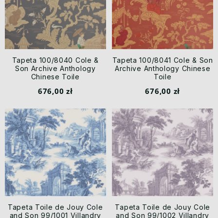
Tapeta 100/8040 Cole &
Tapeta 100/8041 Cole & Son
Son Archive Anthology
Archive Anthology Chinese
Chinese Toile
Toile
676,00 zł
676,00 zł
Tapeta Toile de Jouy Cole
Tapeta Toile de Jouy Cole
and Son 99/1001 Villandry
and Son 99/1002 Villandry