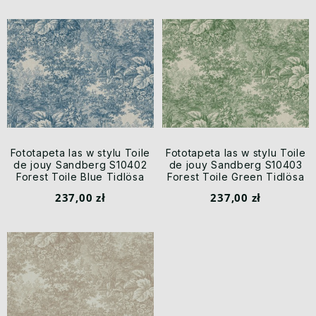
Fototapeta las w stylu Toile
Fototapeta las w stylu Toile
de jouy Sandberg S10402
de jouy Sandberg S10403
Forest Toile Blue Tidlösa
Forest Toile Green Tidlösa
237,00 zł
237,00 zł