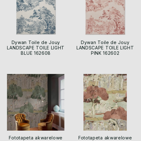
Dywan Toile de Jouy
Dywan Toile de Jouy
LANDSCAPE TOILE LIGHT
LANDSCAPE TOILE LIGHT
BLUE 162608
PINK 162602
Fototapeta akwarelowe
Fototapeta akwarelowe