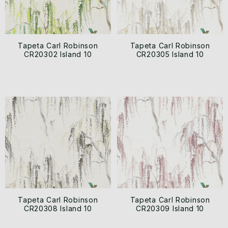
Tapeta Carl Robinson
Tapeta Carl Robinson
CR20302 Island 10
CR20305 Island 10
Tapeta Carl Robinson
Tapeta Carl Robinson
CR20308 Island 10
CR20309 Island 10