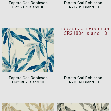
Tapeta Carl Robinson
Tapeta Carl Robinson
CR21704 Island 10
CR21709 Island 10
Tapeta Carl Robinson
Tapeta Carl Robinson
CR21802 Island 10
CR21804 Island 10