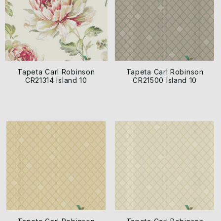
Tapeta Carl Robinson
Tapeta Carl Robinson
CR21314 Island 10
CR21500 Island 10