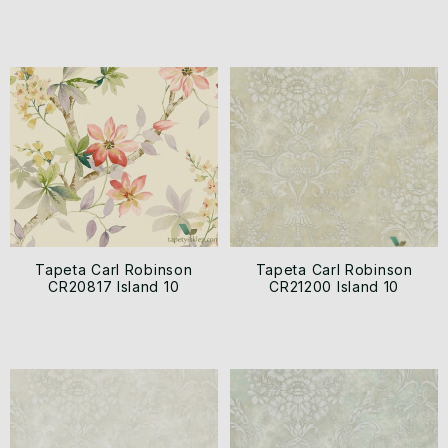
Tapeta Carl Robinson
Tapeta Carl Robinson
CR20817 Island 10
CR21200 Island 10