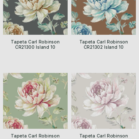
Tapeta Carl Robinson
Tapeta Carl Robinson
CR21300 Island 10
CR21302 Island 10
Tapeta Carl Robinson
Tapeta Carl Robinson