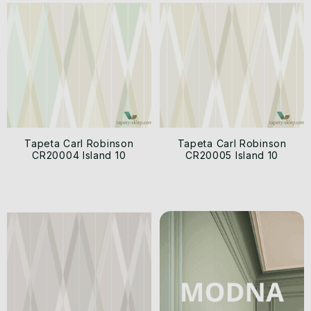
Tapeta Carl Robinson
Tapeta Carl Robinson
CR20004 Island 10
CR20005 Island 10