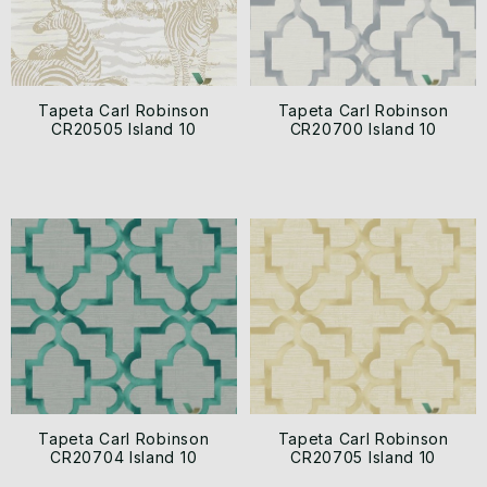
Tapeta Carl Robinson
Tapeta Carl Robinson
CR20505 Island 10
CR20700 Island 10
Tapeta Carl Robinson
Tapeta Carl Robinson
CR20704 Island 10
CR20705 Island 10