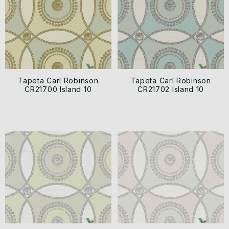
Tapeta Carl Robinson
Tapeta Carl Robinson
CR21700 Island 10
CR21702 Island 10