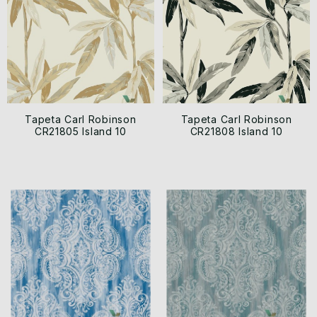
Tapeta Carl Robinson
Tapeta Carl Robinson
CR21805 Island 10
CR21808 Island 10