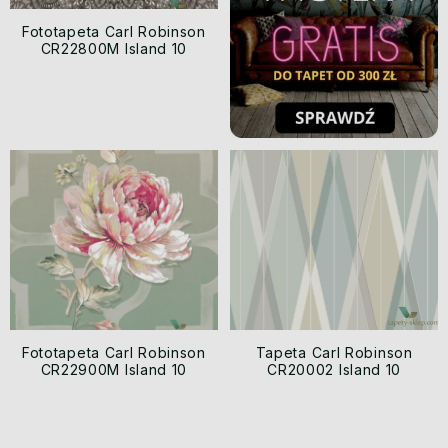
Fototapeta Carl Robinson
CR22800M Island 10
Fototapeta Carl Robinson
Tapeta Carl Robinson
CR22900M Island 10
CR20002 Island 10