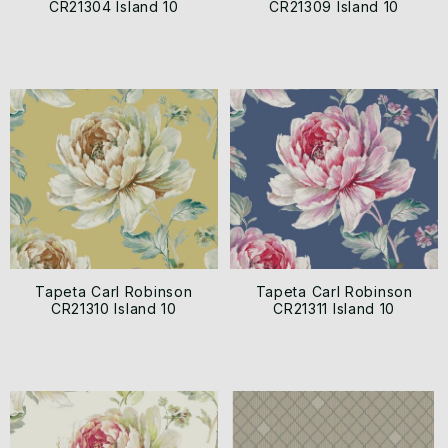
CR21304 Island 10
CR21309 Island 10
Tapeta Carl Robinson
Tapeta Carl Robinson
CR21310 Island 10
CR21311 Island 10