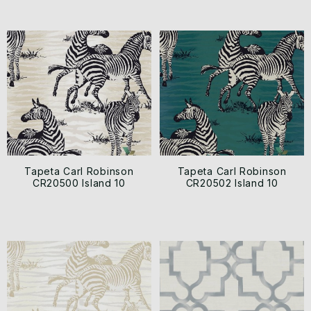
Tapeta Carl Robinson
Tapeta Carl Robinson
CR20500 Island 10
CR20502 Island 10