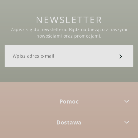
NEWSLETTER
Zapisz się do newslettera. Bądź na bieżąco z naszymi
nowościami oraz promocjami.
Pomoc
Dostawa