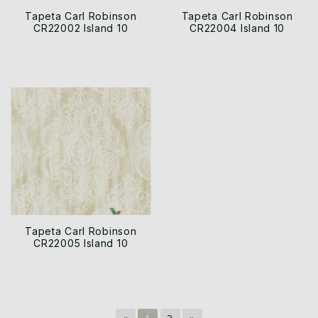
Tapeta Carl Robinson
Tapeta Carl Robinson
CR22002 Island 10
CR22004 Island 10
Tapeta Carl Robinson
CR22005 Island 10