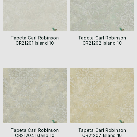
Tapeta Carl Robinson
Tapeta Carl Robinson
CR21201 Island 10
CR21202 Island 10
Tapeta Carl Robinson
Tapeta Carl Robinson
CR21204 Island 10
CR21207 Island 10