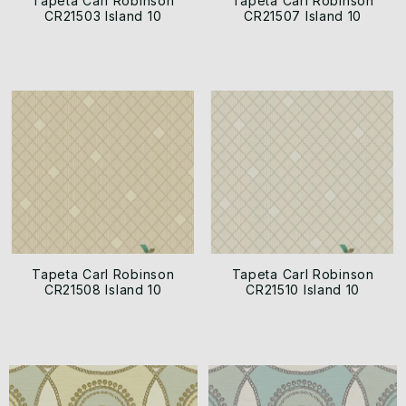
Tapeta Carl Robinson
Tapeta Carl Robinson
CR21503 Island 10
CR21507 Island 10
Tapeta Carl Robinson
Tapeta Carl Robinson
CR21508 Island 10
CR21510 Island 10