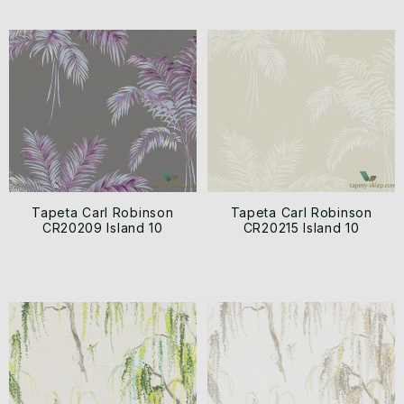
Tapeta Carl Robinson
Tapeta Carl Robinson
CR20209 Island 10
CR20215 Island 10