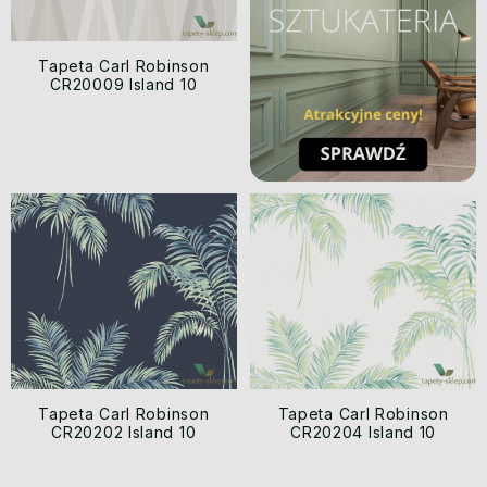
Tapeta Carl Robinson
CR20009 Island 10
Tapeta Carl Robinson
Tapeta Carl Robinson
CR20202 Island 10
CR20204 Island 10