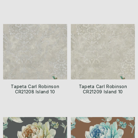
Tapeta Carl Robinson
Tapeta Carl Robinson
CR21208 Island 10
CR21209 Island 10