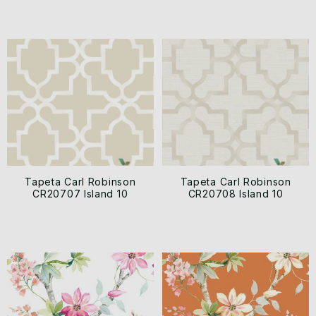
Tapeta Carl Robinson
Tapeta Carl Robinson
CR20707 Island 10
CR20708 Island 10