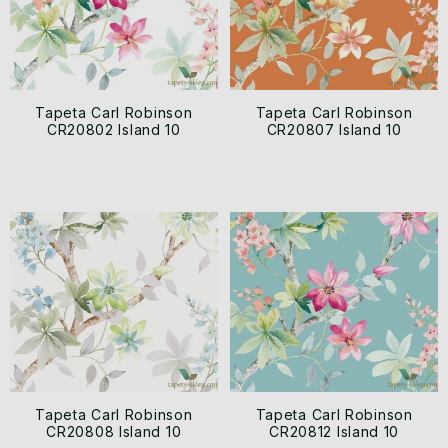
Tapeta Carl Robinson
Tapeta Carl Robinson
CR20802 Island 10
CR20807 Island 10
Tapeta Carl Robinson
Tapeta Carl Robinson
CR20808 Island 10
CR20812 Island 10