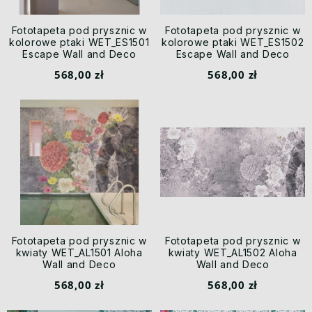
Fototapeta pod prysznic w
Fototapeta pod prysznic w
kolorowe ptaki WET_ES1501
kolorowe ptaki WET_ES1502
Escape Wall and Deco
Escape Wall and Deco
568,00 zł
568,00 zł
Fototapeta pod prysznic w
Fototapeta pod prysznic w
kwiaty WET_AL1501 Aloha
kwiaty WET_AL1502 Aloha
Wall and Deco
Wall and Deco
568,00 zł
568,00 zł