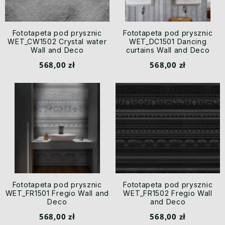
Fototapeta pod prysznic
Fototapeta pod prysznic
WET_CW1502 Crystal water
WET_DC1501 Dancing
Wall and Deco
curtains Wall and Deco
568,00 zł
568,00 zł
Fototapeta pod prysznic
Fototapeta pod prysznic
WET_FR1501 Fregio Wall and
WET_FR1502 Fregio Wall
Deco
and Deco
568,00 zł
568,00 zł