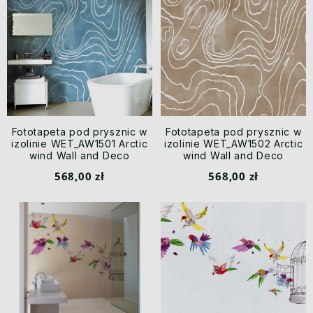
Fototapeta pod prysznic w
Fototapeta pod prysznic w
izolinie WET_AW1501 Arctic
izolinie WET_AW1502 Arctic
wind Wall and Deco
wind Wall and Deco
568,00 zł
568,00 zł