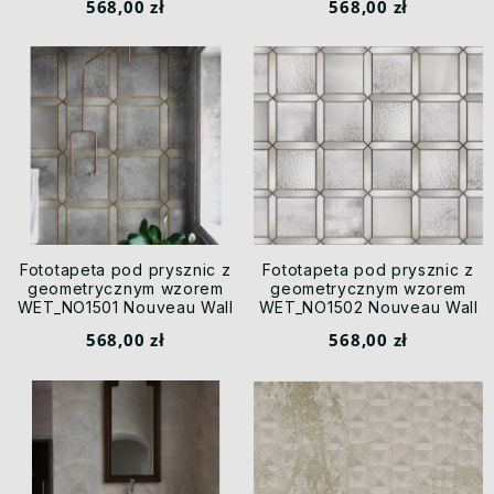
568,00 zł
568,00 zł
Fototapeta pod prysznic z
Fototapeta pod prysznic z
geometrycznym wzorem
geometrycznym wzorem
WET_NO1501 Nouveau Wall
WET_NO1502 Nouveau Wall
and Deco
and Deco
568,00 zł
568,00 zł