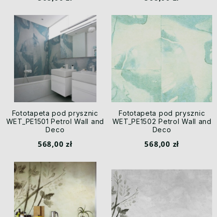
Fototapeta pod prysznic
Fototapeta pod prysznic
WET_PE1501 Petrol Wall and
WET_PE1502 Petrol Wall and
Deco
Deco
568,00 zł
568,00 zł