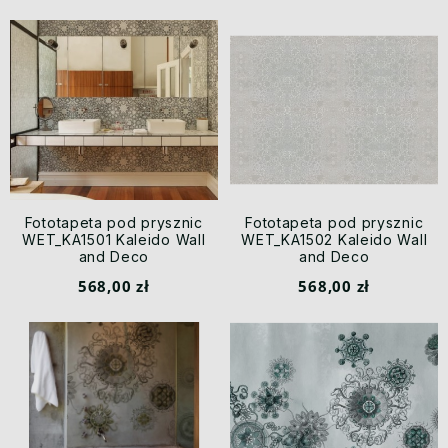
Fototapeta pod prysznic
Fototapeta pod prysznic
WET_KA1501 Kaleido Wall
WET_KA1502 Kaleido Wall
and Deco
and Deco
568,00 zł
568,00 zł