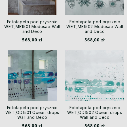
Fototapeta pod prysznic
Fototapeta pod prysznic
WET_ME1501 Medusae Wall
WET_ME1502 Medusae Wall
and Deco
and Deco
568,00 zł
568,00 zł
Fototapeta pod prysznic
Fototapeta pod prysznic
WET_OD1501 Ocean drops
WET_OD1502 Ocean drops
Wall and Deco
Wall and Deco
568,00 zł
568,00 zł