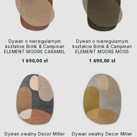
Dywan o nieregularnym
Dywan o nieregularnym
kształcie Brink & Campman
kształcie Brink & Campman
ELEMENT MOORE CARAMEL
ELEMENT MOORE MOSS
087801
087807
1 690,00 zł
1 690,00 zł
Dywan owalny Decor Miller
Dywan owalny Decor Miller