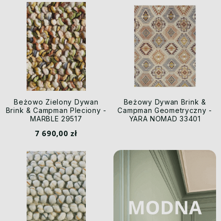
Beżowo Zielony Dywan
Beżowy Dywan Brink &
Brink & Campman Pleciony -
Campman Geometryczny -
MARBLE 29517
YARA NOMAD 33401
7 690,00 zł