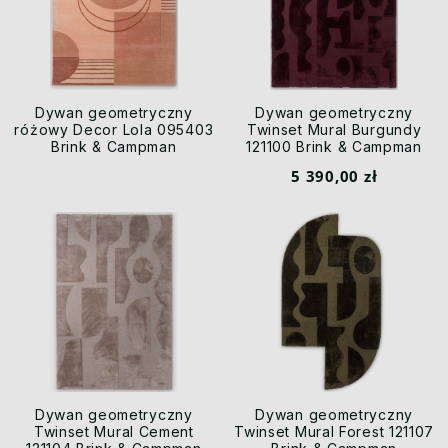
Dywan geometryczny
Dywan geometryczny
różowy Decor Lola 095403
Twinset Mural Burgundy
Brink & Campman
121100 Brink & Campman
5 390,00 zł
Dywan geometryczny
Dywan geometryczny
Twinset Mural Cement
Twinset Mural Forest 121107