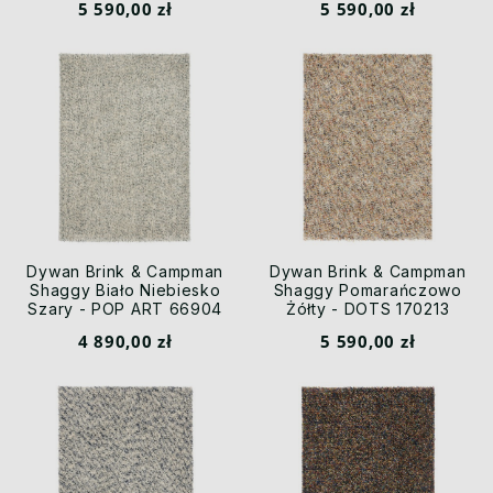
5 590,00 zł
5 590,00 zł
Dywan Brink & Campman
Dywan Brink & Campman
Shaggy Biało Niebiesko
Shaggy Pomarańczowo
Szary - POP ART 66904
Żółty - DOTS 170213
4 890,00 zł
5 590,00 zł