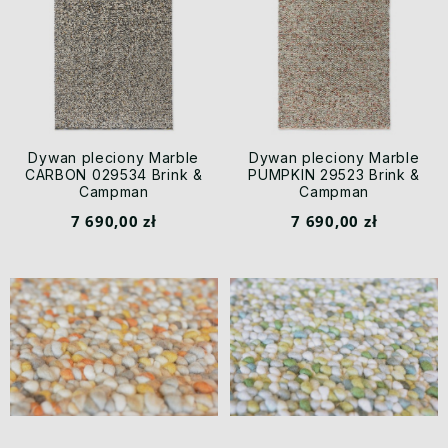
Dywan pleciony Marble
Dywan pleciony Marble
CARBON 029534 Brink &
PUMPKIN 29523 Brink &
Campman
Campman
7 690,00 zł
7 690,00 zł