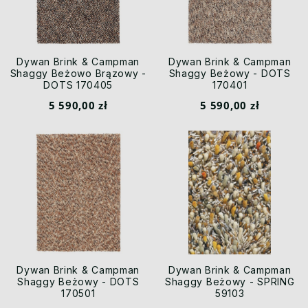
Dywan Brink & Campman
Dywan Brink & Campman
Shaggy Beżowo Brązowy -
Shaggy Beżowy - DOTS
DOTS 170405
170401
5 590,00 zł
5 590,00 zł
Dywan Brink & Campman
Dywan Brink & Campman
Shaggy Beżowy - DOTS
Shaggy Beżowy - SPRING
170501
59103