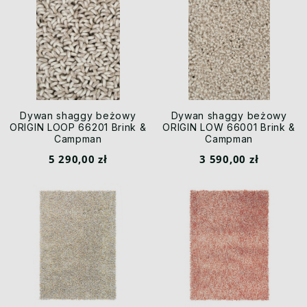
Dywan shaggy beżowy
Dywan shaggy beżowy
ORIGIN LOOP 66201 Brink &
ORIGIN LOW 66001 Brink &
Campman
Campman
5 290,00 zł
3 590,00 zł