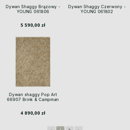
Dywan Shaggy Brązowy -
Dywan Shaggy Czerwony -
YOUNG 061806
YOUNG 061802
5 590,00 zł
Dywan shaggy Pop Art
66907 Brink & Campman
4 890,00 zł