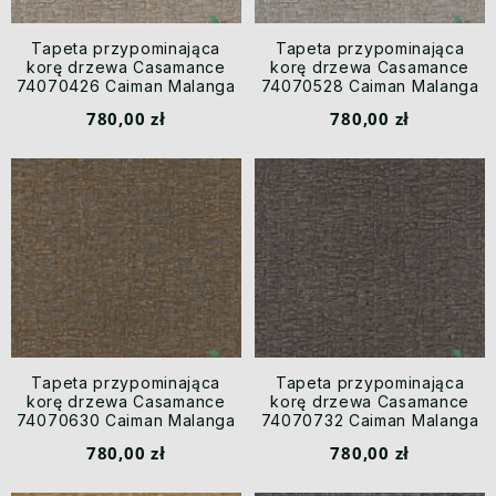
Tapeta przypominająca
Tapeta przypominająca
korę drzewa Casamance
korę drzewa Casamance
74070426 Caiman Malanga
74070528 Caiman Malanga
780,00 zł
780,00 zł
Tapeta przypominająca
Tapeta przypominająca
korę drzewa Casamance
korę drzewa Casamance
74070630 Caiman Malanga
74070732 Caiman Malanga
780,00 zł
780,00 zł