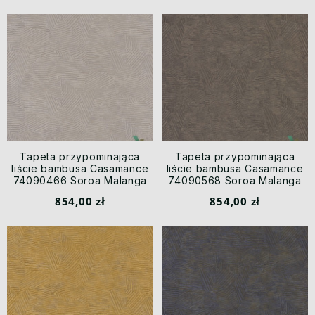
Tapeta przypominająca
Tapeta przypominająca
liście bambusa Casamance
liście bambusa Casamance
74090466 Soroa Malanga
74090568 Soroa Malanga
854,00 zł
854,00 zł