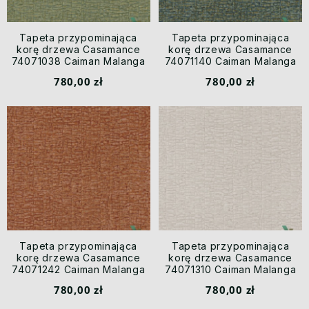
Tapeta przypominająca
Tapeta przypominająca
korę drzewa Casamance
korę drzewa Casamance
74071038 Caiman Malanga
74071140 Caiman Malanga
780,00 zł
780,00 zł
Tapeta przypominająca
Tapeta przypominająca
korę drzewa Casamance
korę drzewa Casamance
74071242 Caiman Malanga
74071310 Caiman Malanga
780,00 zł
780,00 zł