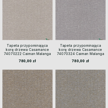
Tapeta przypominająca
Tapeta przypominająca
korę drzewa Casamance
korę drzewa Casamance
74070222 Caiman Malanga
74070324 Caiman Malanga
780,00 zł
780,00 zł