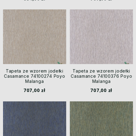
Tapeta ze wzorem jodełki
Tapeta ze wzorem jodełki
Casamance 74100274 Poyo
Casamance 74100376 Poyo
Malanga
Malanga
707,00 zł
707,00 zł