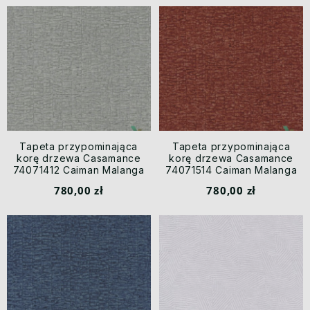
Tapeta przypominająca
Tapeta przypominająca
korę drzewa Casamance
korę drzewa Casamance
74071412 Caiman Malanga
74071514 Caiman Malanga
780,00 zł
780,00 zł