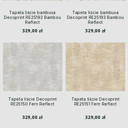
Tapeta liście bambusa
Tapeta liście bambusa
Decoprint RE25192 Bambou
Decoprint RE25193 Bambou
Reflect
Reflect
329,00 zł
329,00 zł
Tapeta liście Decoprint
Tapeta liście Decoprint
RE25150 Fern Reflect
RE25151 Fern Reflect
329,00 zł
329,00 zł