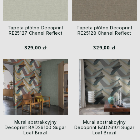
Tapeta płótno Decoprint
Tapeta płótno Decoprint
RE25127 Chanel Reflect
RE25128 Chanel Reflect
329,00 zł
329,00 zł
Mural abstrakcyjny
Mural abstrakcyjny
Decoprint BAD26100 Sugar
Decoprint BAD26101 Sugar
Loaf Brazil
Loaf Brazil