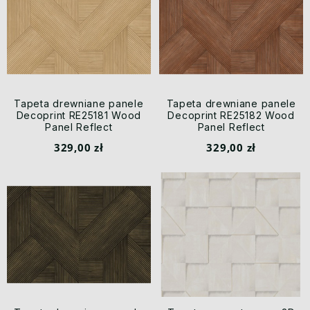
Tapeta drewniane panele
Tapeta drewniane panele
Decoprint RE25181 Wood
Decoprint RE25182 Wood
Panel Reflect
Panel Reflect
329,00 zł
329,00 zł