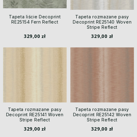
Tapeta liście Decoprint
Tapeta rozmazane pasy
RE25154 Fern Reflect
Decoprint RE25140 Woven
Stripe Reflect
329,00 zł
329,00 zł
Tapeta rozmazane pasy
Tapeta rozmazane pasy
Decoprint RE25141 Woven
Decoprint RE25142 Woven
Stripe Reflect
Stripe Reflect
329,00 zł
329,00 zł