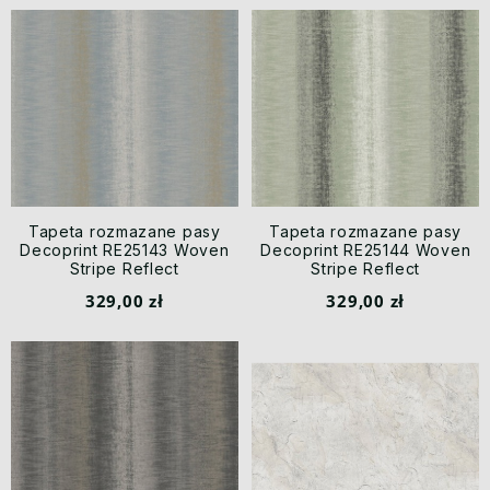
Tapeta rozmazane pasy
Tapeta rozmazane pasy
Decoprint RE25143 Woven
Decoprint RE25144 Woven
Stripe Reflect
Stripe Reflect
329,00 zł
329,00 zł