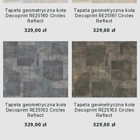
Tapeta geometryczna koła
Tapeta geometryczna koła
Decoprint RE25160 Circles
Decoprint RE25161 Circles
Reflect
Reflect
329,00 zł
329,00 zł
Tapeta geometryczna koła
Tapeta geometryczna koła
Decoprint RE25162 Circles
Decoprint RE25163 Circles
Reflect
Reflect
329,00 zł
329,00 zł