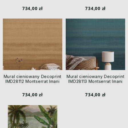
734,00 zł
734,00 zł
Mural cieniowany Decoprint
Mural cieniowany Decoprint
IMD28112 Montserrat Imani
IMD28113 Montserrat Imani
734,00 zł
734,00 zł