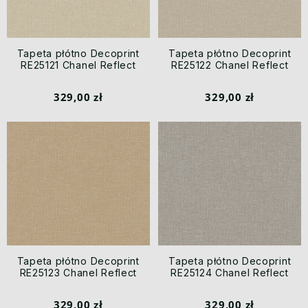
Tapeta płótno Decoprint
Tapeta płótno Decoprint
RE25121 Chanel Reflect
RE25122 Chanel Reflect
329,00 zł
329,00 zł
Tapeta płótno Decoprint
Tapeta płótno Decoprint
RE25123 Chanel Reflect
RE25124 Chanel Reflect
329,00 zł
329,00 zł