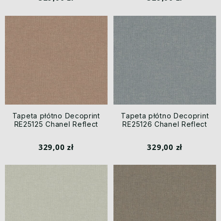
Tapeta płótno Decoprint
Tapeta płótno Decoprint
RE25125 Chanel Reflect
RE25126 Chanel Reflect
329,00 zł
329,00 zł