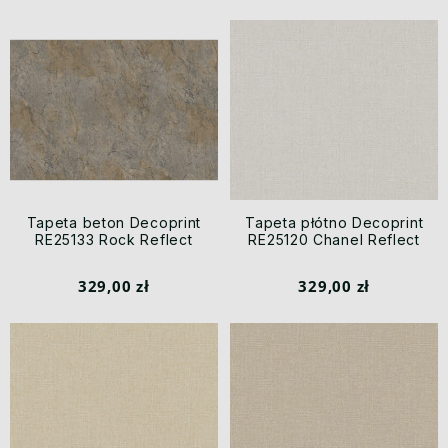
Tapeta beton Decoprint
Tapeta płótno Decoprint
RE25133 Rock Reflect
RE25120 Chanel Reflect
329,00 zł
329,00 zł