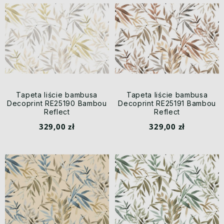
Tapeta liście bambusa
Tapeta liście bambusa
Decoprint RE25190 Bambou
Decoprint RE25191 Bambou
Reflect
Reflect
329,00 zł
329,00 zł