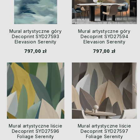
Mural artystyczne góry
Mural artystyczne góry
Decoprint SYD27593
Decoprint SYD27594
Elevasion Serenity
Elevasion Serenity
797,00 zł
797,00 zł
Mural artystyczne liście
Mural artystyczne liście
Decoprint SYD27596
Decoprint SYD27597
Foliage Serenity
Foliage Serenity