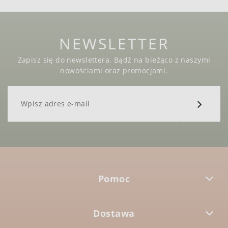
NEWSLETTER
Zapisz się do newslettera. Bądź na bieżąco z naszymi
nowościami oraz promocjami.
Pomoc
Dostawa