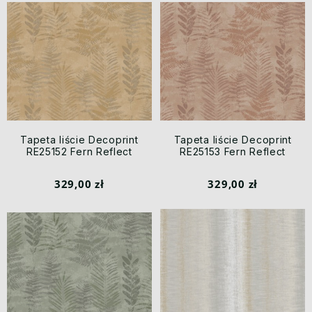
Tapeta liście Decoprint
Tapeta liście Decoprint
RE25152 Fern Reflect
RE25153 Fern Reflect
329,00 zł
329,00 zł