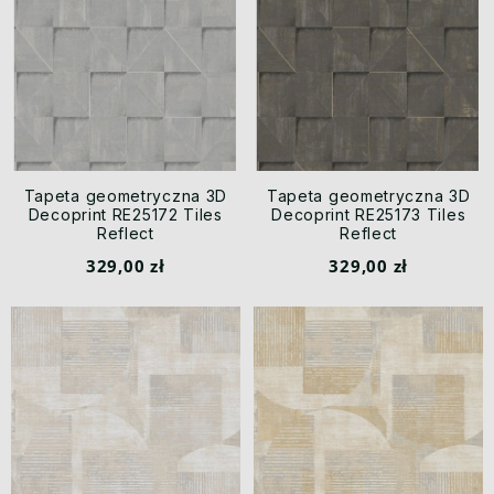
Tapeta geometryczna 3D
Tapeta geometryczna 3D
Decoprint RE25172 Tiles
Decoprint RE25173 Tiles
Reflect
Reflect
329,00 zł
329,00 zł