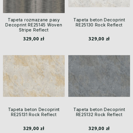
Tapeta rozmazane pasy
Tapeta beton Decoprint
Decoprint RE25145 Woven
RE25130 Rock Reflect
Stripe Reflect
329,00 zł
329,00 zł
Tapeta beton Decoprint
Tapeta beton Decoprint
RE25131 Rock Reflect
RE25132 Rock Reflect
329,00 zł
329,00 zł