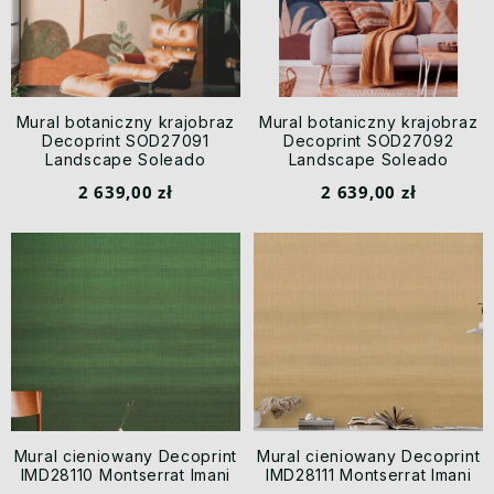
Mural botaniczny krajobraz
Mural botaniczny krajobraz
Decoprint SOD27091
Decoprint SOD27092
Landscape Soleado
Landscape Soleado
2 639,00 zł
2 639,00 zł
Mural cieniowany Decoprint
Mural cieniowany Decoprint
IMD28110 Montserrat Imani
IMD28111 Montserrat Imani