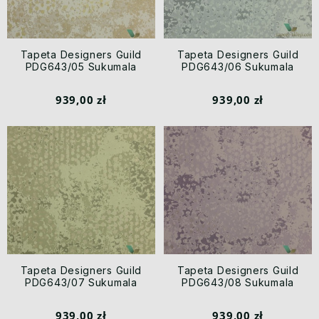
Tapeta Designers Guild
Tapeta Designers Guild
PDG643/05 Sukumala
PDG643/06 Sukumala
939,00 zł
939,00 zł
Tapeta Designers Guild
Tapeta Designers Guild
PDG643/07 Sukumala
PDG643/08 Sukumala
939,00 zł
939,00 zł