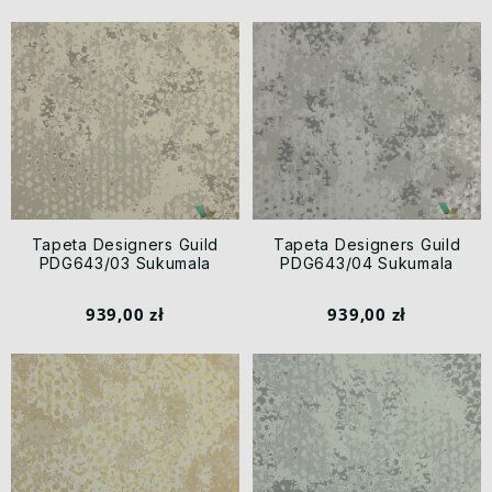
Tapeta Designers Guild
Tapeta Designers Guild
PDG643/03 Sukumala
PDG643/04 Sukumala
939,00 zł
939,00 zł