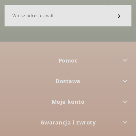
Pomoc
Dostawa
Moje konto
Gwarancja i zwroty