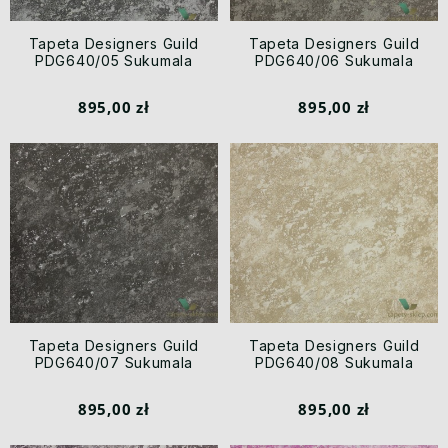
Tapeta Designers Guild
Tapeta Designers Guild
PDG640/05 Sukumala
PDG640/06 Sukumala
895,00 zł
895,00 zł
Tapeta Designers Guild
Tapeta Designers Guild
PDG640/07 Sukumala
PDG640/08 Sukumala
895,00 zł
895,00 zł