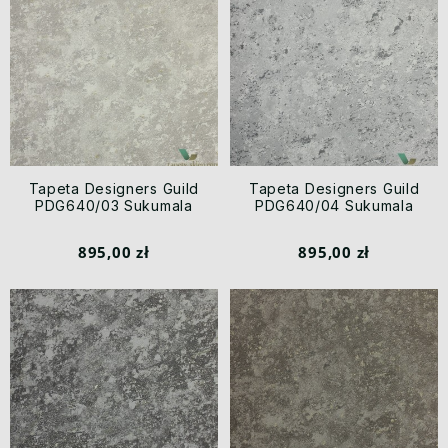
Tapeta Designers Guild
Tapeta Designers Guild
PDG640/03 Sukumala
PDG640/04 Sukumala
895,00 zł
895,00 zł