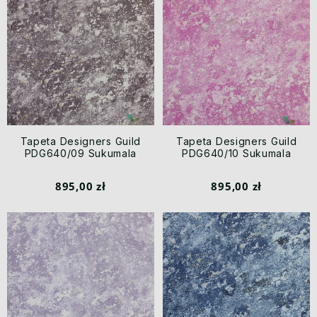
Tapeta Designers Guild
Tapeta Designers Guild
PDG640/09 Sukumala
PDG640/10 Sukumala
895,00 zł
895,00 zł