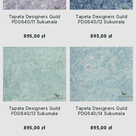
Tapeta Designers Guild
Tapeta Designers Guild
PDG640/11 Sukumala
PDG640/12 Sukumala
895,00 zł
895,00 zł
Tapeta Designers Guild
Tapeta Designers Guild
PDG640/13 Sukumala
PDG640/14 Sukumala
895,00 zł
895,00 zł