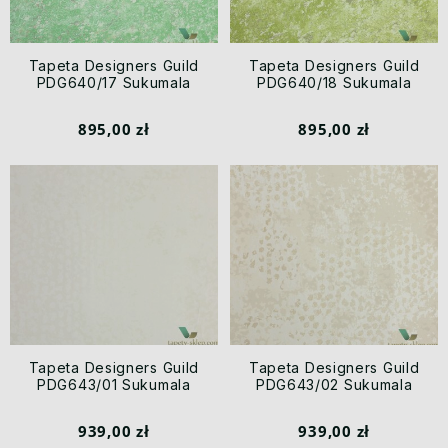
Tapeta Designers Guild
Tapeta Designers Guild
PDG640/17 Sukumala
PDG640/18 Sukumala
895,00 zł
895,00 zł
Tapeta Designers Guild
Tapeta Designers Guild
PDG643/01 Sukumala
PDG643/02 Sukumala
939,00 zł
939,00 zł