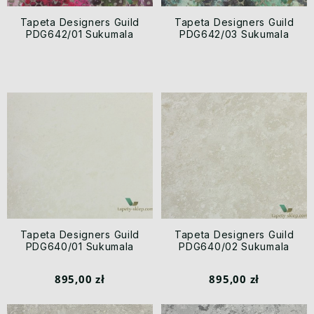
Tapeta Designers Guild
Tapeta Designers Guild
PDG642/01 Sukumala
PDG642/03 Sukumala
Tapeta Designers Guild
Tapeta Designers Guild
PDG640/01 Sukumala
PDG640/02 Sukumala
895,00 zł
895,00 zł