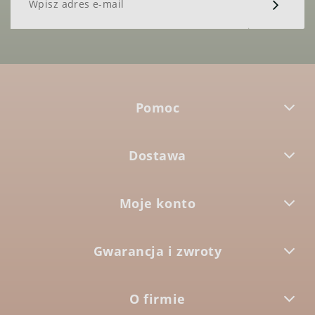
Pomoc
Dostawa
Moje konto
Gwarancja i zwroty
O firmie