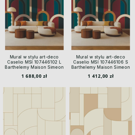
Mural w stylu art-deco
Mural w stylu art-deco
Caselio MSI 107446102 L
Caselio MSI 107446106 S
Barthelemy Maison Simeon
Barthelemy Maison Simeon
1 688,00 zł
1 412,00 zł