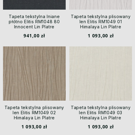
Tapeta tekstylna lniane
Tapeta tekstylna plisowany
płótno Elitis RM1048 80
len Elitis RM1049 01
Innocent Lin Platre
Himalaya Lin Platre
941,00 zł
1 093,00 zł
Tapeta tekstylna plisowany
Tapeta tekstylna plisowany
len Elitis RM1049 02
len Elitis RM1049 03
Himalaya Lin Platre
Himalaya Lin Platre
1 093,00 zł
1 093,00 zł