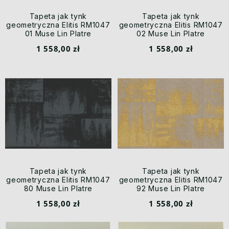
Tapeta jak tynk
Tapeta jak tynk
geometryczna Elitis RM1047
geometryczna Elitis RM1047
01 Muse Lin Platre
02 Muse Lin Platre
1 558,00 zł
1 558,00 zł
Tapeta jak tynk
Tapeta jak tynk
geometryczna Elitis RM1047
geometryczna Elitis RM1047
80 Muse Lin Platre
92 Muse Lin Platre
1 558,00 zł
1 558,00 zł