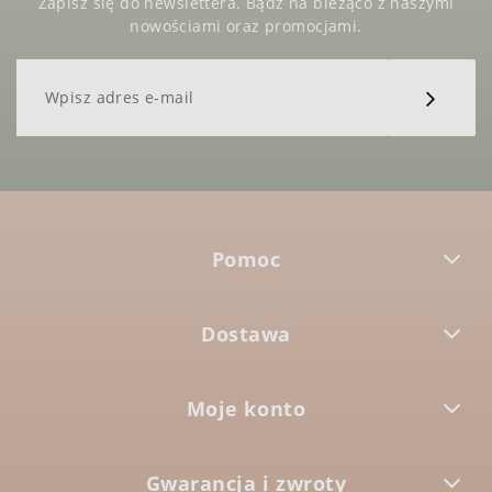
Zapisz się do newslettera. Bądź na bieżąco z naszymi
nowościami oraz promocjami.
Pomoc
Dostawa
Moje konto
Gwarancja i zwroty