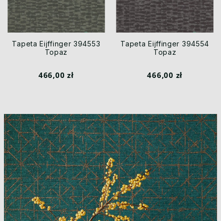
Tapeta Eijffinger 394553
Tapeta Eijffinger 394554
Topaz
Topaz
466,00 zł
466,00 zł