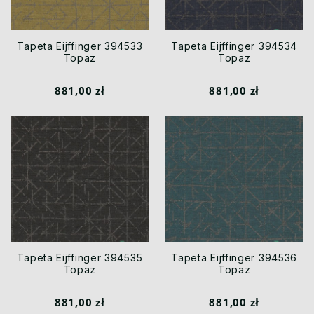
Tapeta Eijffinger 394533
Tapeta Eijffinger 394534
Topaz
Topaz
881,00 zł
881,00 zł
Tapeta Eijffinger 394535
Tapeta Eijffinger 394536
Topaz
Topaz
881,00 zł
881,00 zł