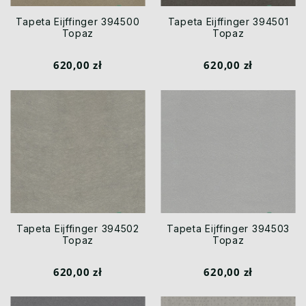
Tapeta Eijffinger 394500
Tapeta Eijffinger 394501
Topaz
Topaz
620,00 zł
620,00 zł
Tapeta Eijffinger 394502
Tapeta Eijffinger 394503
Topaz
Topaz
620,00 zł
620,00 zł