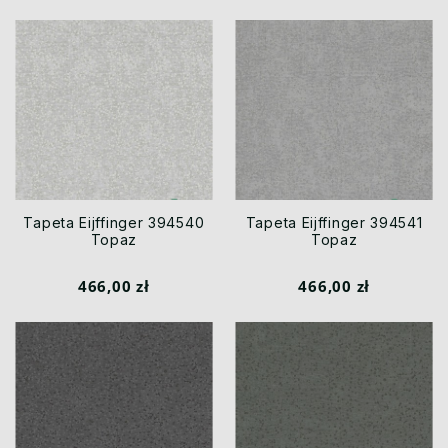
Tapeta Eijffinger 394540
Tapeta Eijffinger 394541
Topaz
Topaz
466,00 zł
466,00 zł