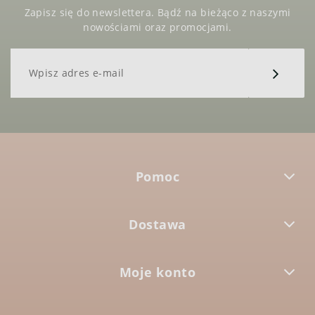
Zapisz się do newslettera. Bądź na bieżąco z naszymi
nowościami oraz promocjami.
Pomoc
Dostawa
Moje konto