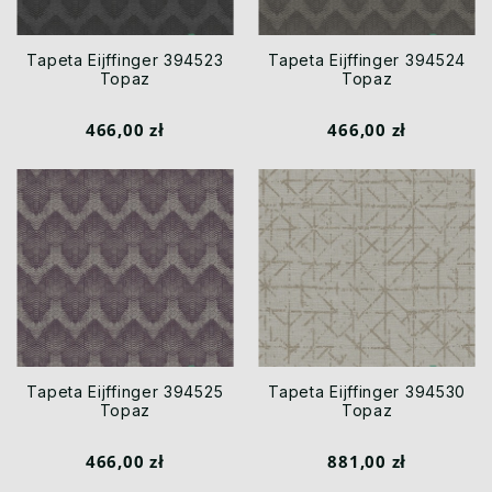
Tapeta Eijffinger 394523
Tapeta Eijffinger 394524
Topaz
Topaz
466,00 zł
466,00 zł
Tapeta Eijffinger 394525
Tapeta Eijffinger 394530
Topaz
Topaz
466,00 zł
881,00 zł