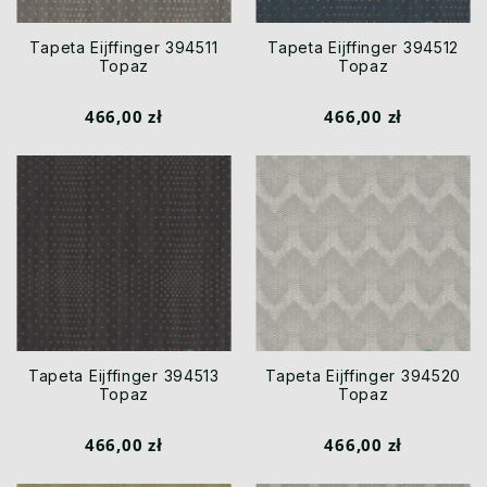
Tapeta Eijffinger 394511
Tapeta Eijffinger 394512
Topaz
Topaz
466,00 zł
466,00 zł
Tapeta Eijffinger 394513
Tapeta Eijffinger 394520
Topaz
Topaz
466,00 zł
466,00 zł