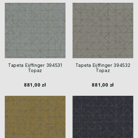
Tapeta Eijffinger 394531
Tapeta Eijffinger 394532
Topaz
Topaz
881,00 zł
881,00 zł