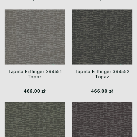
Tapeta Eijffinger 394551
Tapeta Eijffinger 394552
Topaz
Topaz
466,00 zł
466,00 zł