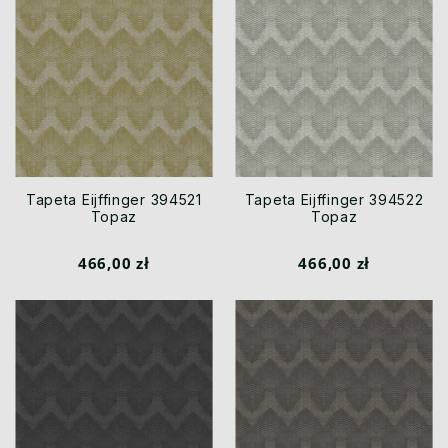
Tapeta Eijffinger 394521
Tapeta Eijffinger 394522
Topaz
Topaz
466,00 zł
466,00 zł