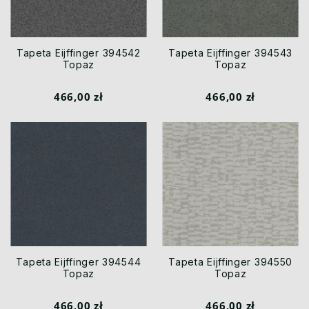
Tapeta Eijffinger 394542
Tapeta Eijffinger 394543
Topaz
Topaz
466,00 zł
466,00 zł
Tapeta Eijffinger 394544
Tapeta Eijffinger 394550
Topaz
Topaz
466,00 zł
466,00 zł