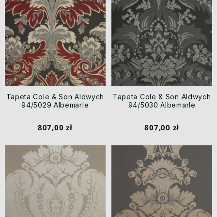
Tapeta Cole & Son Aldwych
Tapeta Cole & Son Aldwych
94/5029 Albemarle
94/5030 Albemarle
807,00 zł
807,00 zł