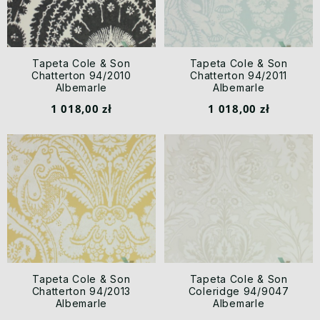
Tapeta Cole & Son
Tapeta Cole & Son
Chatterton 94/2010
Chatterton 94/2011
Albemarle
Albemarle
1 018,00 zł
1 018,00 zł
Tapeta Cole & Son
Tapeta Cole & Son
Chatterton 94/2013
Coleridge 94/9047
Albemarle
Albemarle