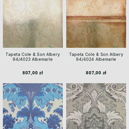
Tapeta Cole & Son Albery
Tapeta Cole & Son Albery
94/4023 Albemarle
94/4024 Albemarle
807,00 zł
807,00 zł