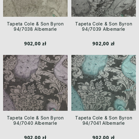
Tapeta Cole & Son Byron
Tapeta Cole & Son Byron
94/7038 Albemarle
94/7039 Albemarle
902,00 zł
902,00 zł
Tapeta Cole & Son Byron
Tapeta Cole & Son Byron
94/7040 Albemarle
94/7041 Albemarle
902,00 zł
902,00 zł