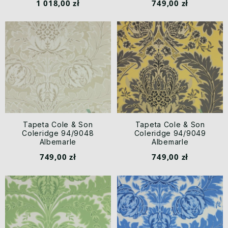
1 018,00 zł
749,00 zł
Tapeta Cole & Son
Tapeta Cole & Son
Coleridge 94/9048
Coleridge 94/9049
Albemarle
Albemarle
749,00 zł
749,00 zł