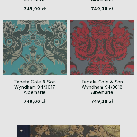
749,00 zł
749,00 zł
Tapeta Cole & Son
Tapeta Cole & Son
Wyndham 94/3017
Wyndham 94/3018
Albemarle
Albemarle
749,00 zł
749,00 zł