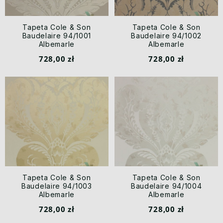
Tapeta Cole & Son
Tapeta Cole & Son
Baudelaire 94/1001
Baudelaire 94/1002
Albemarle
Albemarle
728,00 zł
728,00 zł
Tapeta Cole & Son
Tapeta Cole & Son
Baudelaire 94/1003
Baudelaire 94/1004
Albemarle
Albemarle
728,00 zł
728,00 zł