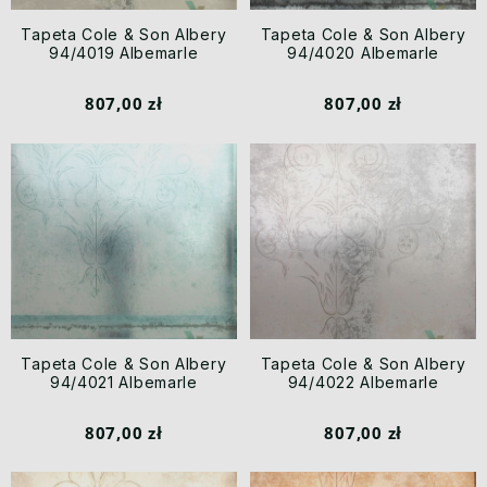
Tapeta Cole & Son Albery
Tapeta Cole & Son Albery
94/4019 Albemarle
94/4020 Albemarle
807,00 zł
807,00 zł
Tapeta Cole & Son Albery
Tapeta Cole & Son Albery
94/4021 Albemarle
94/4022 Albemarle
807,00 zł
807,00 zł