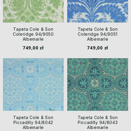
Tapeta Cole & Son
Tapeta Cole & Son
Coleridge 94/9050
Coleridge 94/9051
Albemarle
Albemarle
749,00 zł
749,00 zł
Tapeta Cole & Son
Tapeta Cole & Son
Piccadilly 94/8042
Piccadilly 94/8043
Albemarle
Albemarle