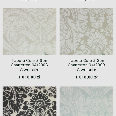
Tapeta Cole & Son
Tapeta Cole & Son
Chatterton 94/2008
Chatterton 94/2009
Albemarle
Albemarle
1 018,00 zł
1 018,00 zł