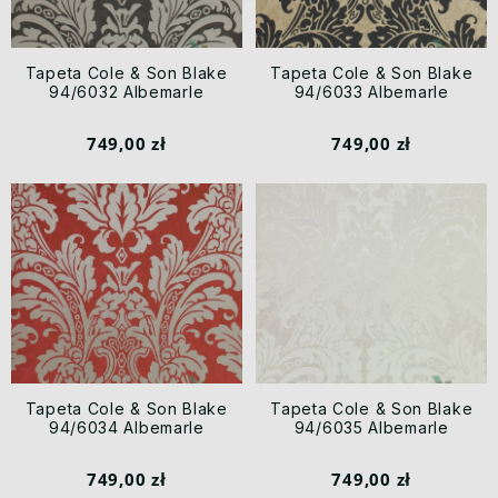
Tapeta Cole & Son Blake
Tapeta Cole & Son Blake
94/6032 Albemarle
94/6033 Albemarle
749,00 zł
749,00 zł
Tapeta Cole & Son Blake
Tapeta Cole & Son Blake
94/6034 Albemarle
94/6035 Albemarle
749,00 zł
749,00 zł