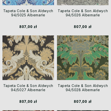
Tapeta Cole & Son Aldwych
Tapeta Cole & Son Aldwych
94/5025 Albemarle
94/5026 Albemarle
807,00 zł
807,00 zł
Tapeta Cole & Son Aldwych
Tapeta Cole & Son Aldwych
94/5027 Albemarle
94/5028 Albemarle
807,00 zł
807,00 zł