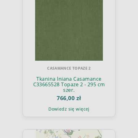
CASAMANCE TOPAZE 2
Tkanina lniana Casamance
C33665528 Topaze 2 - 295 cm
szer.
766,00 zł
Dowiedz się więcej