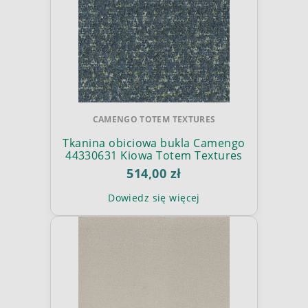
CAMENGO TOTEM TEXTURES
Tkanina obiciowa bukla Camengo
44330631 Kiowa Totem Textures
514,00 zł
Dowiedz się więcej