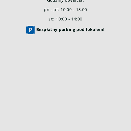
Godziny otwarcia:
pn - pt: 10:00 - 18:00
so: 10:00 - 14:00
Bezpłatny parking pod lokalem!