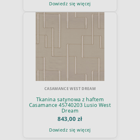
Dowiedz się więcej
CASAMANCE WEST DREAM
Tkanina satynowa z haftem
Casamance 45740203 Lusio West
Dream
843,00 zł
Dowiedz się więcej