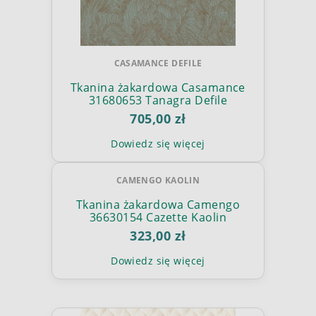
CASAMANCE DEFILE
Tkanina żakardowa Casamance
31680653 Tanagra Defile
705,00 zł
Dowiedz się więcej
CAMENGO KAOLIN
Tkanina żakardowa Camengo
36630154 Cazette Kaolin
323,00 zł
Dowiedz się więcej