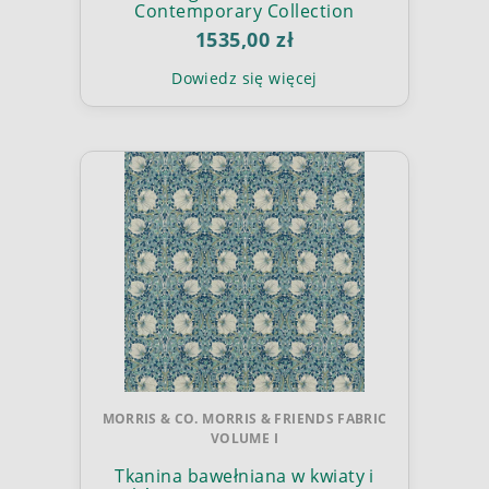
Contemporary Collection
1535,00 zł
Dowiedz się więcej
MORRIS & CO. MORRIS & FRIENDS FABRIC
VOLUME I
Tkanina bawełniana w kwiaty i