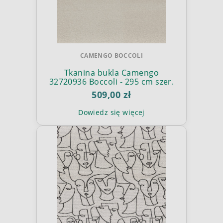
CAMENGO BOCCOLI
Tkanina bukla Camengo
32720936 Boccoli - 295 cm szer.
509,00 zł
Dowiedz się więcej