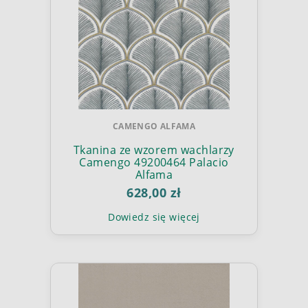
CAMENGO ALFAMA
Tkanina ze wzorem wachlarzy
Camengo 49200464 Palacio
Alfama
628,00 zł
Dowiedz się więcej