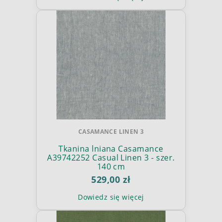
CASAMANCE LINEN 3
Tkanina lniana Casamance
A39742252 Casual Linen 3 - szer.
140 cm
529,00 zł
Dowiedz się więcej