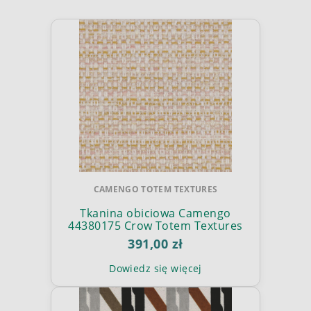
CAMENGO TOTEM TEXTURES
Tkanina obiciowa Camengo
44380175 Crow Totem Textures
391,00 zł
Dowiedz się więcej