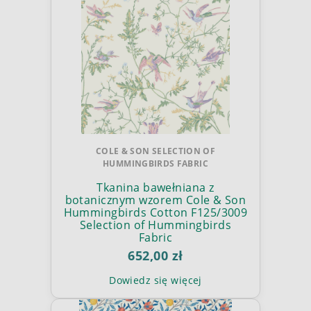
COLE & SON SELECTION OF
HUMMINGBIRDS FABRIC
Tkanina bawełniana z
botanicznym wzorem Cole & Son
Hummingbirds Cotton F125/3009
Selection of Hummingbirds
Fabric
652,00 zł
Dowiedz się więcej