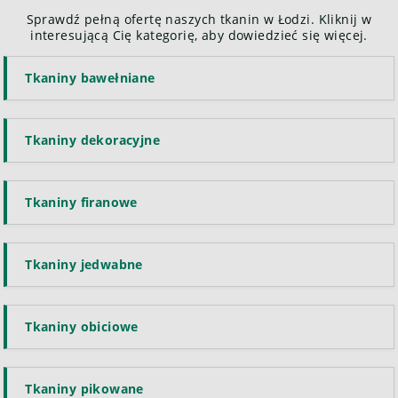
Sprawdź pełną ofertę naszych tkanin w Łodzi. Kliknij w
interesującą Cię kategorię, aby dowiedzieć się więcej.
Tkaniny bawełniane
Tkaniny dekoracyjne
Tkaniny firanowe
Tkaniny jedwabne
Tkaniny obiciowe
Tkaniny pikowane