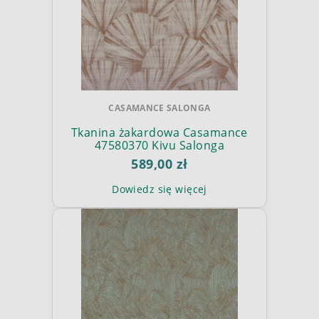
CASAMANCE SALONGA
Tkanina żakardowa Casamance
47580370 Kivu Salonga
589,00 zł
Dowiedz się więcej