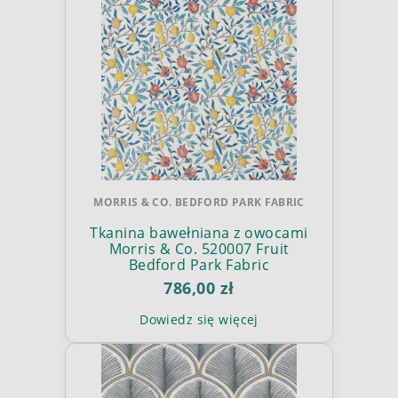
MORRIS & CO. BEDFORD PARK FABRIC
Tkanina bawełniana z owocami
Morris & Co. 520007 Fruit
Bedford Park Fabric
786,00 zł
Dowiedz się więcej