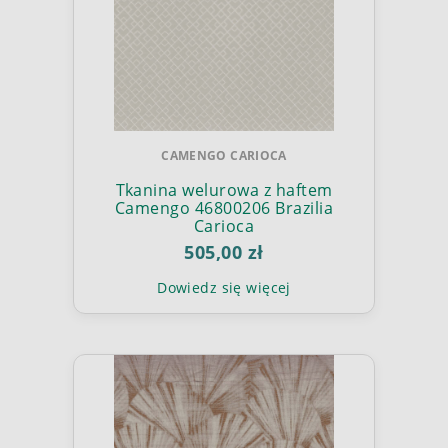
CAMENGO CARIOCA
Tkanina welurowa z haftem
Camengo 46800206 Brazilia
Carioca
505,00 zł
Dowiedz się więcej