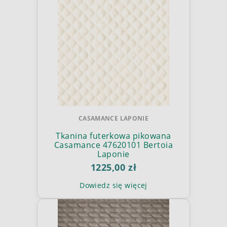
CASAMANCE LAPONIE
Tkanina futerkowa pikowana
Casamance 47620101 Bertoia
Laponie
1225,00 zł
Dowiedz się więcej