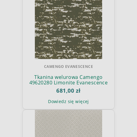
CAMENGO EVANESCENCE
Tkanina welurowa Camengo
49620280 Limonite Evanescence
681,00 zł
Dowiedz się więcej