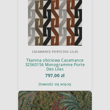
CASAMANCE PORTE DES LILAS
Tkanina obiciowa Casamance
32560156 Monogramme Porte
Des Lilas
797,00 zł
Dowiedz się więcej