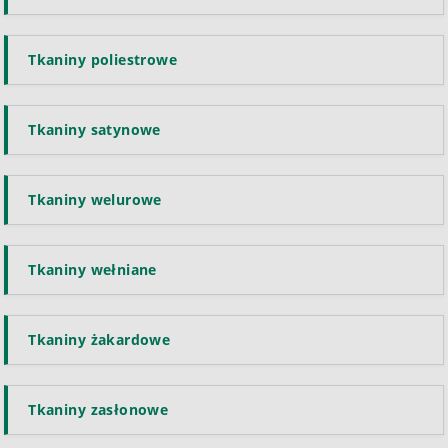
Tkaniny poliestrowe
Tkaniny satynowe
Tkaniny welurowe
Tkaniny wełniane
Tkaniny żakardowe
Tkaniny zasłonowe