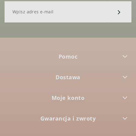
Pomoc
Dostawa
Moje konto
Gwarancja i zwroty