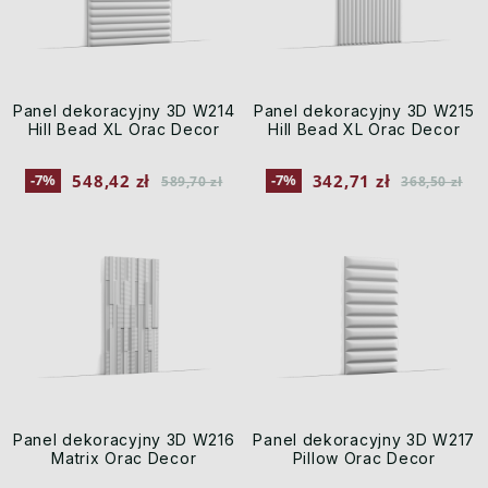
Panel dekoracyjny 3D W214
Panel dekoracyjny 3D W215
Hill Bead XL Orac Decor
Hill Bead XL Orac Decor
548,42 zł
342,71 zł
-7%
-7%
589,70 zł
368,50 zł
Panel dekoracyjny 3D W216
Panel dekoracyjny 3D W217
Matrix Orac Decor
Pillow Orac Decor