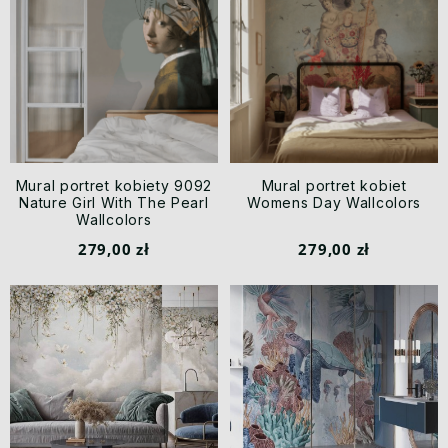
Mural portret kobiety 9092
Mural portret kobiet
Nature Girl With The Pearl
Womens Day Wallcolors
Wallcolors
279,00 zł
279,00 zł