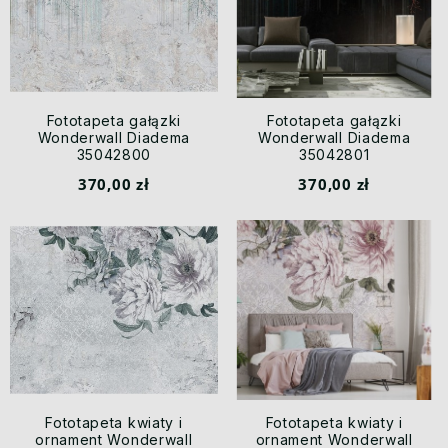
Fototapeta gałązki
Fototapeta gałązki
Wonderwall Diadema
Wonderwall Diadema
35042800
35042801
370,00 zł
370,00 zł
Fototapeta kwiaty i
Fototapeta kwiaty i
ornament Wonderwall
ornament Wonderwall