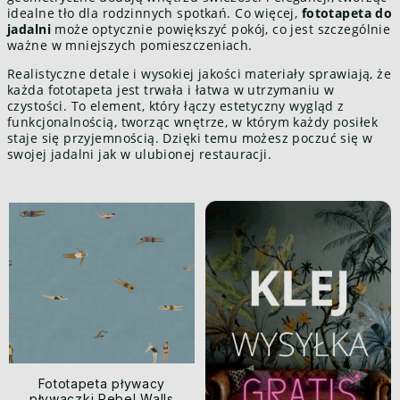
idealne tło dla rodzinnych spotkań. Co więcej,
fototapeta do
jadalni
może optycznie powiększyć pokój, co jest szczególnie
ważne w mniejszych pomieszczeniach.
Realistyczne detale i wysokiej jakości materiały sprawiają, że
każda fototapeta jest trwała i łatwa w utrzymaniu w
czystości. To element, który łączy estetyczny wygląd z
funkcjonalnością, tworząc wnętrze, w którym każdy posiłek
staje się przyjemnością. Dzięki temu możesz poczuć się w
swojej jadalni jak w ulubionej restauracji.
Fototapeta pływacy
pływaczki Rebel Walls