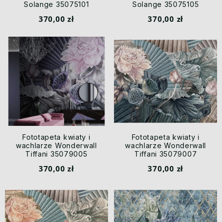
Solange 35075101
Solange 35075105
370,00 zł
370,00 zł
Fototapeta kwiaty i
Fototapeta kwiaty i
wachlarze Wonderwall
wachlarze Wonderwall
Tiffani 35079005
Tiffani 35079007
370,00 zł
370,00 zł