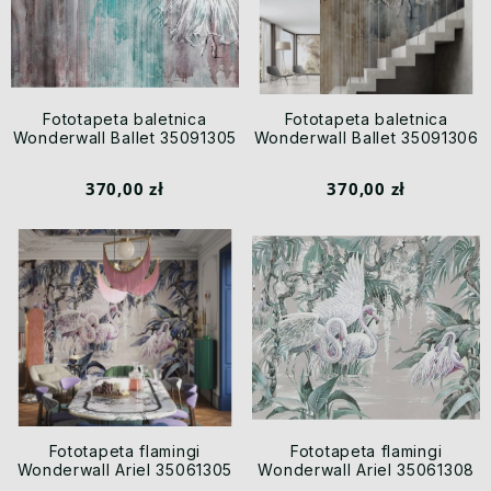
Fototapeta baletnica
Fototapeta baletnica
Wonderwall Ballet 35091305
Wonderwall Ballet 35091306
370,00 zł
370,00 zł
Fototapeta flamingi
Fototapeta flamingi
Wonderwall Ariel 35061305
Wonderwall Ariel 35061308