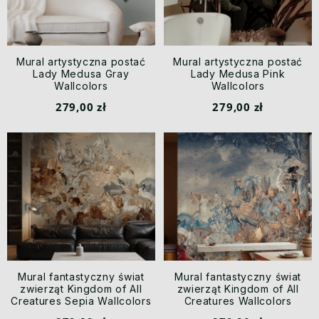
Mural artystyczna postać
Mural artystyczna postać
Lady Medusa Gray
Lady Medusa Pink
Wallcolors
Wallcolors
279,00 zł
279,00 zł
Mural fantastyczny świat
Mural fantastyczny świat
zwierząt Kingdom of All
zwierząt Kingdom of All
Creatures Sepia Wallcolors
Creatures Wallcolors