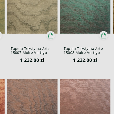
Tapeta Tekstylna Arte
Tapeta Tekstylna Arte
15007 Moire Vertigo
15008 Moire Vertigo
1 232,00 zł
1 232,00 zł