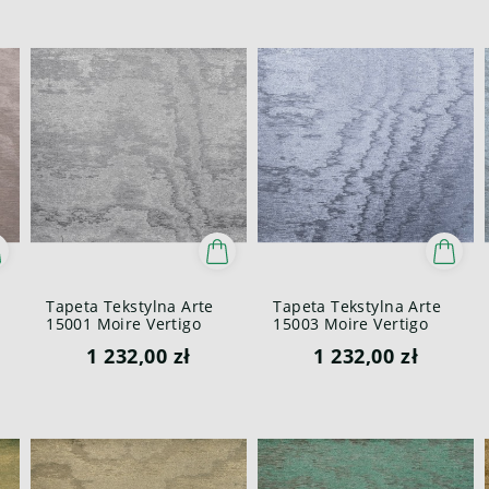
Tapeta Tekstylna Arte
Tapeta Tekstylna Arte
15001 Moire Vertigo
15003 Moire Vertigo
1 232,00 zł
1 232,00 zł