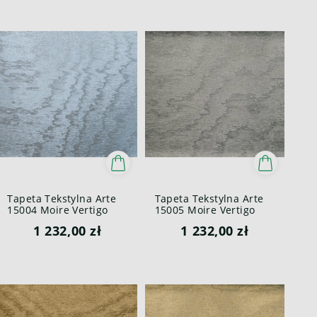
Tapeta Tekstylna Arte
Tapeta Tekstylna Arte
15004 Moire Vertigo
15005 Moire Vertigo
1 232,00 zł
1 232,00 zł