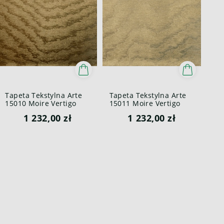
Tapeta Tekstylna Arte
Tapeta Tekstylna Arte
15010 Moire Vertigo
15011 Moire Vertigo
1 232,00 zł
1 232,00 zł