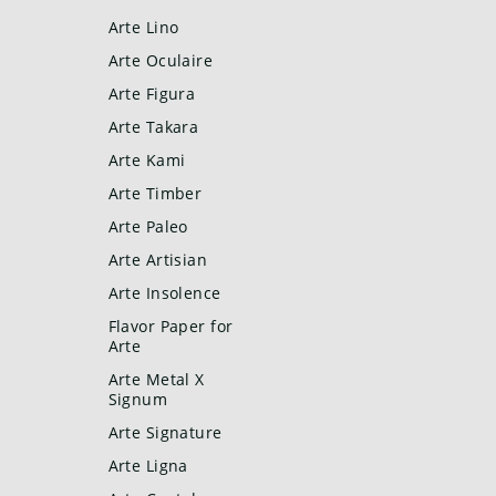
Arte Lino
Arte Oculaire
Arte Figura
Arte Takara
Arte Kami
Arte Timber
Arte Paleo
Arte Artisian
Arte Insolence
Flavor Paper for
Arte
Arte Metal X
Signum
Arte Signature
Arte Ligna