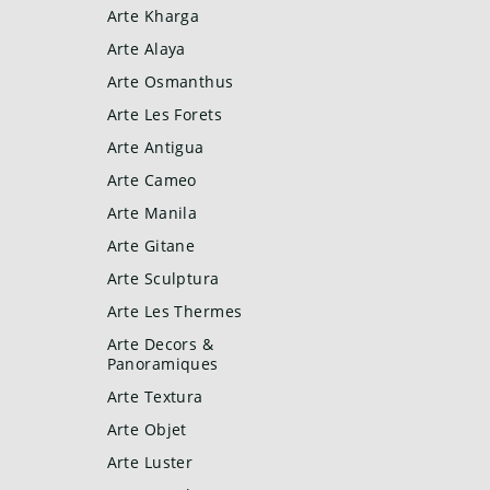
Arte Kharga
Arte Alaya
Arte Osmanthus
Arte Les Forets
Arte Antigua
Arte Cameo
Arte Manila
Arte Gitane
Arte Sculptura
Arte Les Thermes
Arte Decors &
Panoramiques
Arte Textura
Arte Objet
Arte Luster