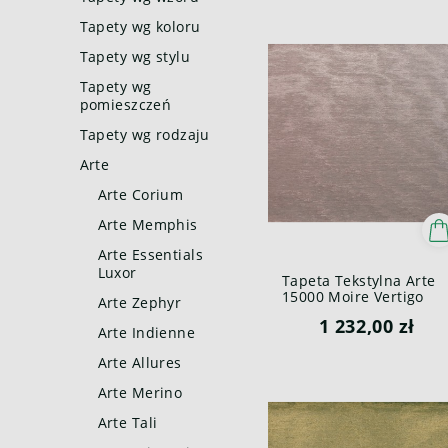
Tapety wg koloru
Tapety wg stylu
Tapety wg
pomieszczeń
Tapety wg rodzaju
Arte
Arte Corium
Arte Memphis
Arte Essentials
Luxor
Tapeta Tekstylna Arte
15000 Moire Vertigo
Arte Zephyr
1 232,00 zł
Arte Indienne
Arte Allures
Arte Merino
Arte Tali