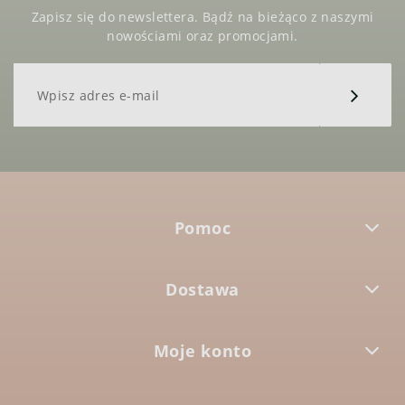
Zapisz się do newslettera. Bądź na bieżąco z naszymi
nowościami oraz promocjami.
Pomoc
Dostawa
Moje konto