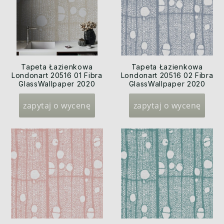
Tapeta Łazienkowa
Tapeta Łazienkowa
Londonart 20516 01 Fibra
Londonart 20516 02 Fibra
GlassWallpaper 2020
GlassWallpaper 2020
zapytaj o wycenę
zapytaj o wycenę