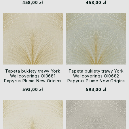
458,00 zł
458,00 zł
Tapeta bukiety trawy York
Tapeta bukiety trawy York
Wallcoverings OI0681
Wallcoverings OI0682
Papyrus Plume New Origins
Papyrus Plume New Origins
593,00 zł
593,00 zł