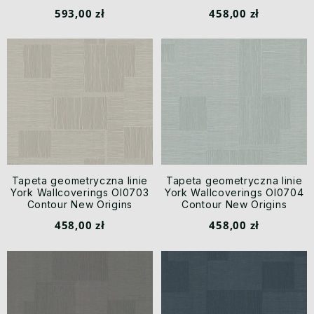
593,00 zł
458,00 zł
Tapeta geometryczna linie
Tapeta geometryczna linie
York Wallcoverings OI0703
York Wallcoverings OI0704
Contour New Origins
Contour New Origins
458,00 zł
458,00 zł