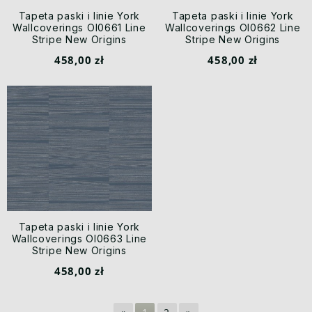
Tapeta paski i linie York
Tapeta paski i linie York
Wallcoverings OI0661 Line
Wallcoverings OI0662 Line
Stripe New Origins
Stripe New Origins
458,00 zł
458,00 zł
Tapeta paski i linie York
Wallcoverings OI0663 Line
Stripe New Origins
458,00 zł