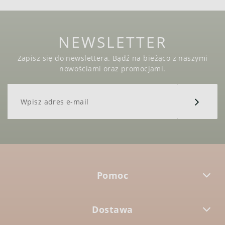
NEWSLETTER
Zapisz się do newslettera. Bądź na bieżąco z naszymi
nowościami oraz promocjami.
Pomoc
Dostawa