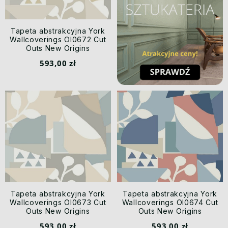
Tapeta abstrakcyjna York
Wallcoverings OI0672 Cut
Outs New Origins
593,00 zł
Tapeta abstrakcyjna York
Tapeta abstrakcyjna York
Wallcoverings OI0673 Cut
Wallcoverings OI0674 Cut
Outs New Origins
Outs New Origins
593,00 zł
593,00 zł