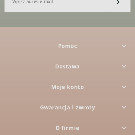
Pomoc
Dostawa
Moje konto
Gwarancja i zwroty
O firmie