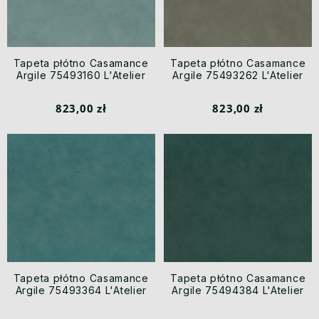
Tapeta płótno Casamance
Tapeta płótno Casamance
Argile 75493160 L'Atelier
Argile 75493262 L'Atelier
823,00 zł
823,00 zł
Tapeta płótno Casamance
Tapeta płótno Casamance
Argile 75493364 L'Atelier
Argile 75494384 L'Atelier