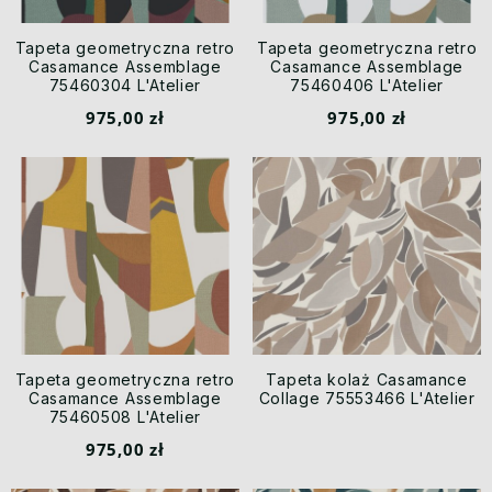
Tapeta geometryczna retro
Tapeta geometryczna retro
Casamance Assemblage
Casamance Assemblage
75460304 L'Atelier
75460406 L'Atelier
975,00 zł
975,00 zł
Tapeta geometryczna retro
Tapeta kolaż Casamance
Casamance Assemblage
Collage 75553466 L'Atelier
75460508 L'Atelier
975,00 zł