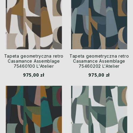
Tapeta geometryczna retro
Tapeta geometryczna retro
Casamance Assemblage
Casamance Assemblage
75460100 L'Atelier
75460202 L'Atelier
975,00 zł
975,00 zł