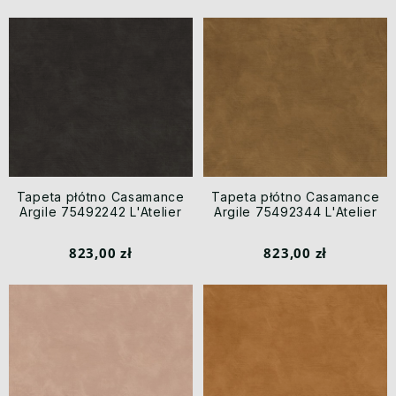
Tapeta płótno Casamance
Tapeta płótno Casamance
Argile 75492242 L'Atelier
Argile 75492344 L'Atelier
823,00 zł
823,00 zł