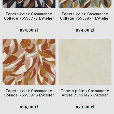
Tapeta kolaż Casamance
Tapeta kolaż Casamance
Collage 75553772 L'Atelier
Collage 75553874 L'Atelier
894,00 zł
894,00 zł
Tapeta kolaż Casamance
Tapeta płótno Casamance
Collage 75553976 L'Atelier
Argile 75491426 L'Atelier
894,00 zł
823,00 zł