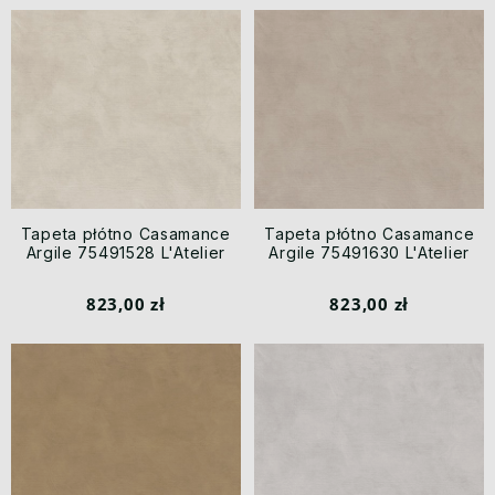
Tapeta płótno Casamance
Tapeta płótno Casamance
Argile 75491528 L'Atelier
Argile 75491630 L'Atelier
823,00 zł
823,00 zł