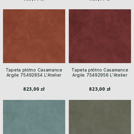
Tapeta płótno Casamance
Tapeta płótno Casamance
Argile 75492854 L'Atelier
Argile 75492956 L'Atelier
823,00 zł
823,00 zł