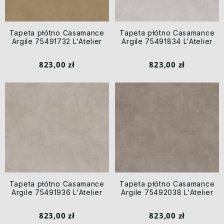
Tapeta płótno Casamance
Tapeta płótno Casamance
Argile 75491732 L'Atelier
Argile 75491834 L'Atelier
823,00 zł
823,00 zł
Tapeta płótno Casamance
Tapeta płótno Casamance
Argile 75491936 L'Atelier
Argile 75492038 L'Atelier
823,00 zł
823,00 zł