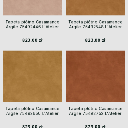
Tapeta płótno Casamance
Tapeta płótno Casamance
Argile 75492446 L'Atelier
Argile 75492548 L'Atelier
823,00 zł
823,00 zł
Tapeta płótno Casamance
Tapeta płótno Casamance
Argile 75492650 L'Atelier
Argile 75492752 L'Atelier
823,00 zł
823,00 zł