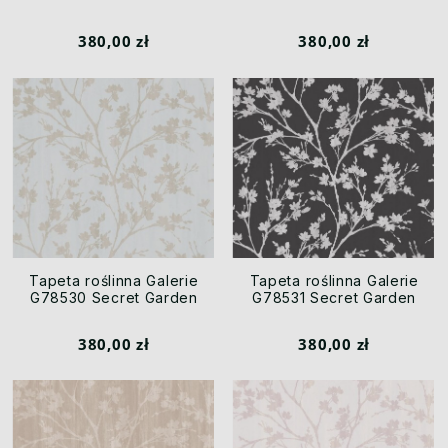
380,00 zł
380,00 zł
Tapeta roślinna Galerie
Tapeta roślinna Galerie
G78530 Secret Garden
G78531 Secret Garden
380,00 zł
380,00 zł