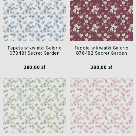
Tapeta w kwiatki Galerie
Tapeta w kwiatki Galerie
G78481 Secret Garden
G78482 Secret Garden
380,00 zł
380,00 zł