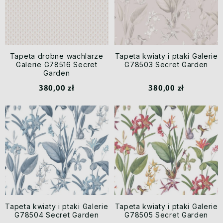
Tapeta drobne wachlarze
Tapeta kwiaty i ptaki Galerie
Galerie G78516 Secret
G78503 Secret Garden
Garden
380,00 zł
380,00 zł
Tapeta kwiaty i ptaki Galerie
Tapeta kwiaty i ptaki Galerie
G78504 Secret Garden
G78505 Secret Garden