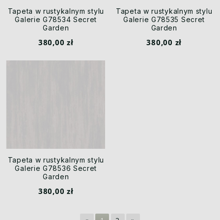
Tapeta w rustykalnym stylu
Tapeta w rustykalnym stylu
Galerie G78534 Secret
Galerie G78535 Secret
Garden
Garden
380,00 zł
380,00 zł
Tapeta w rustykalnym stylu
Galerie G78536 Secret
Garden
380,00 zł