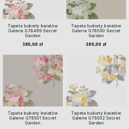
Tapeta bukiety kwiatów
Tapeta bukiety kwiatów
Galerie G78499 Secret
Galerie G78500 Secret
Garden
Garden
380,00 zł
380,00 zł
Tapeta bukiety kwiatów
Tapeta bukiety kwiatów
Galerie G78501 Secret
Galerie G78502 Secret
Garden
Garden