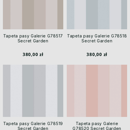
Tapeta pasy Galerie G78517
Tapeta pasy Galerie G78518
Secret Garden
Secret Garden
380,00 zł
380,00 zł
Tapeta pasy Galerie G78519
Tapeta pasy Galerie
Secret Garden
G78520 Secret Garden