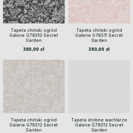
Tapeta chiński ogród
Tapeta chiński ogród
Galerie G78510 Secret
Galerie G78511 Secret
Garden
Garden
380,00 zł
380,00 zł
Tapeta chiński ogród
Tapeta drobne wachlarze
Galerie G78512 Secret
Galerie G78513 Secret
Garden
Garden