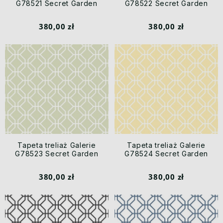
G78521 Secret Garden
G78522 Secret Garden
380,00 zł
380,00 zł
Tapeta treliaż Galerie
Tapeta treliaż Galerie
G78523 Secret Garden
G78524 Secret Garden
380,00 zł
380,00 zł