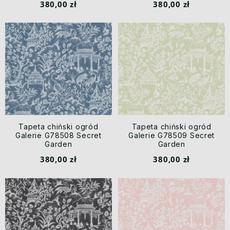
380,00 zł
380,00 zł
Tapeta chiński ogród
Tapeta chiński ogród
Galerie G78508 Secret
Galerie G78509 Secret
Garden
Garden
380,00 zł
380,00 zł