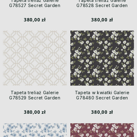
Tapeta treliaż Galerie
Tapeta treliaż Galerie
G78527 Secret Garden
G78528 Secret Garden
380,00 zł
380,00 zł
Tapeta treliaż Galerie
Tapeta w kwiatki Galerie
G78529 Secret Garden
G78480 Secret Garden
380,00 zł
380,00 zł