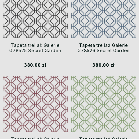
Tapeta treliaż Galerie
Tapeta treliaż Galerie
G78525 Secret Garden
G78526 Secret Garden
380,00 zł
380,00 zł