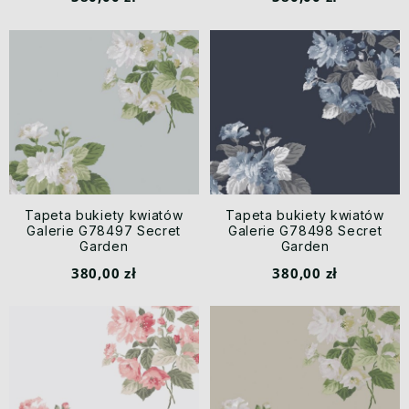
Tapeta bukiety kwiatów
Tapeta bukiety kwiatów
Galerie G78497 Secret
Galerie G78498 Secret
Garden
Garden
380,00 zł
380,00 zł