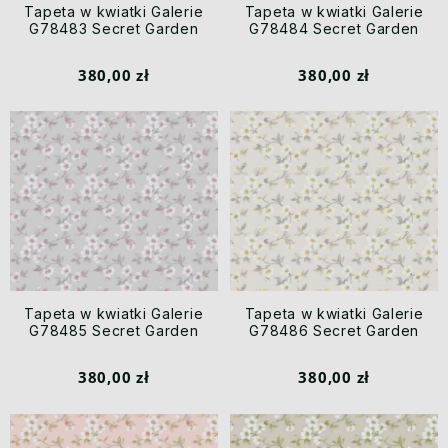
Tapeta w kwiatki Galerie
Tapeta w kwiatki Galerie
G78483 Secret Garden
G78484 Secret Garden
380,00 zł
380,00 zł
Tapeta w kwiatki Galerie
Tapeta w kwiatki Galerie
G78485 Secret Garden
G78486 Secret Garden
380,00 zł
380,00 zł