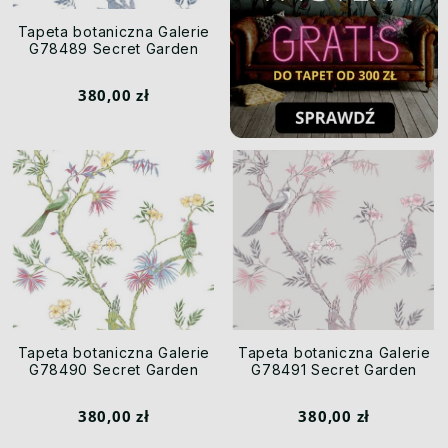
Tapeta botaniczna Galerie
G78489 Secret Garden
380,00 zł
Tapeta botaniczna Galerie
Tapeta botaniczna Galerie
G78490 Secret Garden
G78491 Secret Garden
380,00 zł
380,00 zł