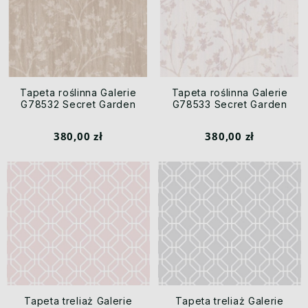
Tapeta roślinna Galerie
Tapeta roślinna Galerie
G78532 Secret Garden
G78533 Secret Garden
380,00 zł
380,00 zł
Tapeta treliaż Galerie
Tapeta treliaż Galerie