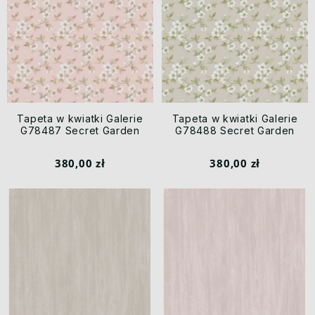
Tapeta w kwiatki Galerie
Tapeta w kwiatki Galerie
G78487 Secret Garden
G78488 Secret Garden
380,00 zł
380,00 zł