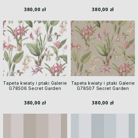
380,00 zł
380,00 zł
Tapeta kwiaty i ptaki Galerie
Tapeta kwiaty i ptaki Galerie
G78506 Secret Garden
G78507 Secret Garden
380,00 zł
380,00 zł