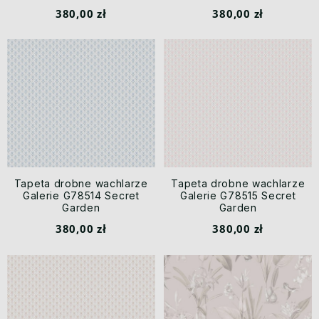
380,00 zł
380,00 zł
Tapeta drobne wachlarze
Tapeta drobne wachlarze
Galerie G78514 Secret
Galerie G78515 Secret
Garden
Garden
380,00 zł
380,00 zł