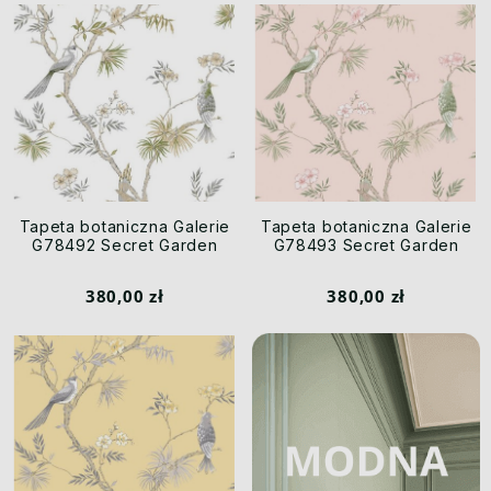
Tapeta botaniczna Galerie
Tapeta botaniczna Galerie
G78492 Secret Garden
G78493 Secret Garden
380,00 zł
380,00 zł