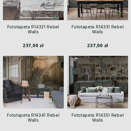
Fototapeta R14321 Rebel
Fototapeta R14331 Rebel
Walls
Walls
237,00 zł
237,00 zł
Fototapeta R14341 Rebel
Fototapeta R14351 Rebel
Walls
Walls