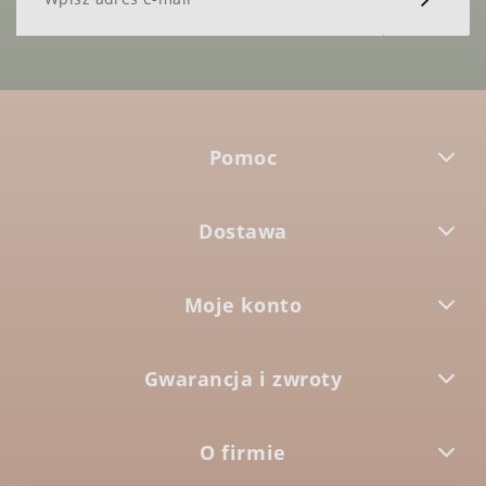
Pomoc
Dostawa
Moje konto
Gwarancja i zwroty
O firmie