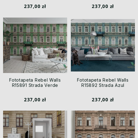
237,00 zł
237,00 zł
Fototapeta Rebel Walls
Fototapeta Rebel Walls
R15891 Strada Verde
R15892 Strada Azul
237,00 zł
237,00 zł