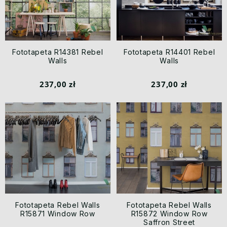
Fototapeta R14381 Rebel
Fototapeta R14401 Rebel
Walls
Walls
237,00 zł
237,00 zł
Fototapeta Rebel Walls
Fototapeta Rebel Walls
R15871 Window Row
R15872 Window Row
Saffron Street