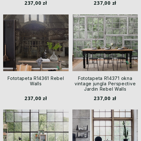
237,00 zł
237,00 zł
Fototapeta R14361 Rebel
Fototapeta R14371 okna
Walls
vintage jungla Perspective
Jardin Rebel Walls
237,00 zł
237,00 zł