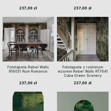
237,00 zł
237,00 zł
Fototapeta Rebel Walls
Fototapeta z roślinnym
R16031 Ruin Romance
wzorem Rebel Walls R17641
Cuba Green Scenery
237,00 zł
237,00 zł