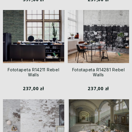
Fototapeta R14211 Rebel
Fototapeta R14281 Rebel
Walls
Walls
237,00 zł
237,00 zł