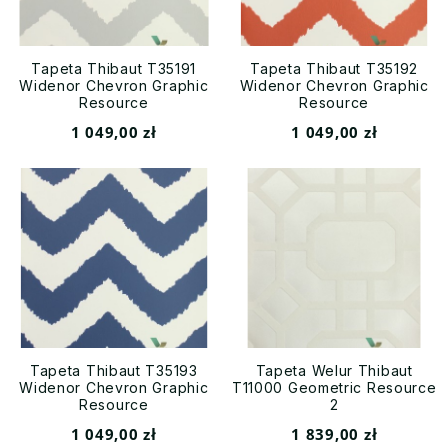
Tapeta Thibaut T35191
Tapeta Thibaut T35192
Widenor Chevron Graphic
Widenor Chevron Graphic
Resource
Resource
1 049,00 zł
1 049,00 zł
Tapeta Thibaut T35193
Tapeta Welur Thibaut
Widenor Chevron Graphic
T11000 Geometric Resource
Resource
2
1 049,00 zł
1 839,00 zł