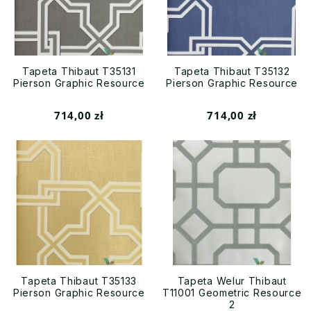
Tapeta Thibaut T35131
Tapeta Thibaut T35132
Pierson Graphic Resource
Pierson Graphic Resource
714,00 zł
714,00 zł
Tapeta Thibaut T35133
Tapeta Welur Thibaut
Pierson Graphic Resource
T11001 Geometric Resource
2