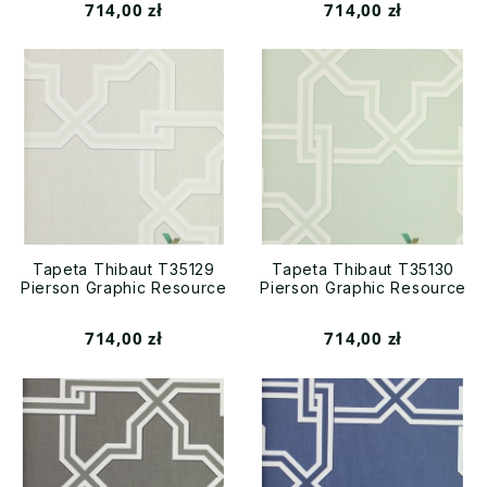
714,00 zł
714,00 zł
Tapeta Thibaut T35129
Tapeta Thibaut T35130
Pierson Graphic Resource
Pierson Graphic Resource
714,00 zł
714,00 zł