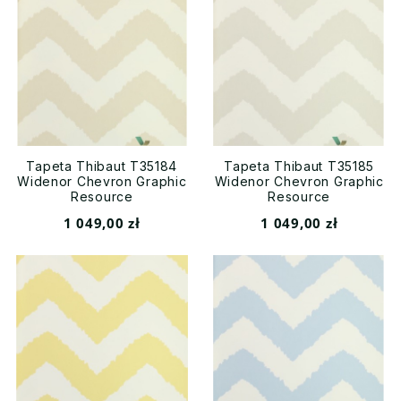
Tapeta Thibaut T35184
Tapeta Thibaut T35185
Widenor Chevron Graphic
Widenor Chevron Graphic
Resource
Resource
1 049,00 zł
1 049,00 zł