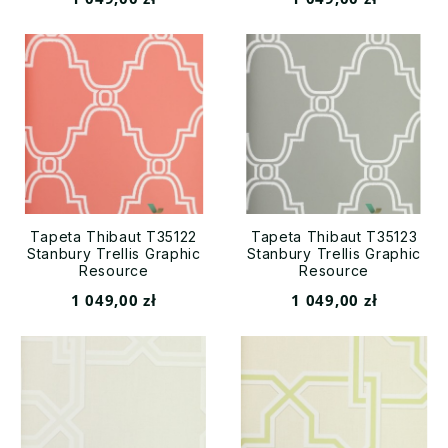
Tapeta Thibaut T35122
Tapeta Thibaut T35123
Stanbury Trellis Graphic
Stanbury Trellis Graphic
Resource
Resource
1 049,00 zł
1 049,00 zł