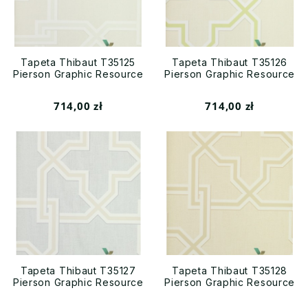
Tapeta Thibaut T35125
Tapeta Thibaut T35126
Pierson Graphic Resource
Pierson Graphic Resource
714,00 zł
714,00 zł
Tapeta Thibaut T35127
Tapeta Thibaut T35128
Pierson Graphic Resource
Pierson Graphic Resource