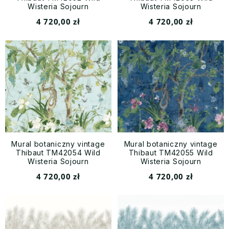
Wisteria Sojourn
Wisteria Sojourn
4 720,00 zł
4 720,00 zł
Mural botaniczny vintage
Mural botaniczny vintage
Thibaut TM42054 Wild
Thibaut TM42055 Wild
Wisteria Sojourn
Wisteria Sojourn
4 720,00 zł
4 720,00 zł