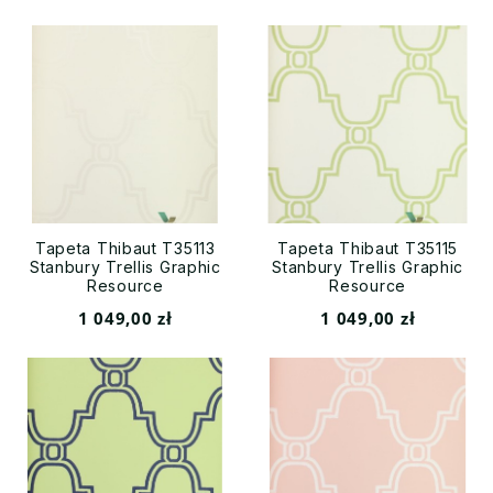
Tapeta Thibaut T35113
Tapeta Thibaut T35115
Stanbury Trellis Graphic
Stanbury Trellis Graphic
Resource
Resource
1 049,00 zł
1 049,00 zł