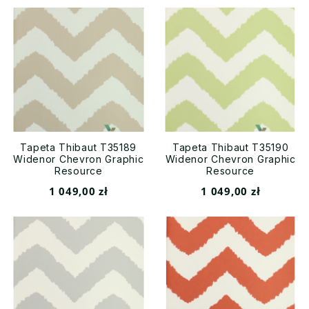
Tapeta Thibaut T35189
Tapeta Thibaut T35190
Widenor Chevron Graphic
Widenor Chevron Graphic
Resource
Resource
1 049,00 zł
1 049,00 zł