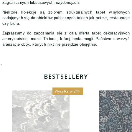
zagranicznych luksusowych rezydencjach.
Niektóre kolekcje są zbiorem strukturalnych tapet winylowych
nadających się do obiektów publicznych takich jak hotele, restauracje
czy biura.
Zapraszamy do zapoznania się z całą ofertą tapet dekoracyjnych
amerykańskiej marki Thibaut, której będą mogli Państwo stworzyć
aranżacje obok, których nikt nie przejdzie obojętnie.
`
BESTSELLERY
Wysyłka w 24H