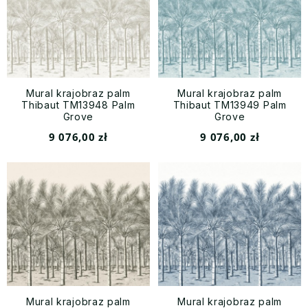
Mural krajobraz palm
Mural krajobraz palm
Thibaut TM13948 Palm
Thibaut TM13949 Palm
Grove
Grove
9 076,00 zł
9 076,00 zł
Mural krajobraz palm
Mural krajobraz palm