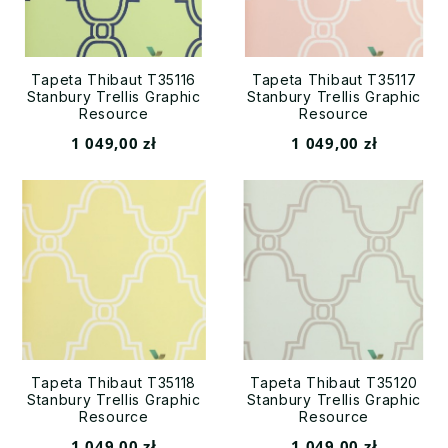
Tapeta Thibaut T35116
Tapeta Thibaut T35117
Stanbury Trellis Graphic
Stanbury Trellis Graphic
Resource
Resource
1 049,00 zł
1 049,00 zł
Tapeta Thibaut T35118
Tapeta Thibaut T35120
Stanbury Trellis Graphic
Stanbury Trellis Graphic
Resource
Resource
1 049,00 zł
1 049,00 zł