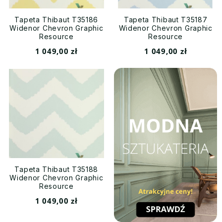
Tapeta Thibaut T35186
Tapeta Thibaut T35187
Widenor Chevron Graphic
Widenor Chevron Graphic
Resource
Resource
1 049,00 zł
1 049,00 zł
Tapeta Thibaut T35188
Widenor Chevron Graphic
Resource
1 049,00 zł