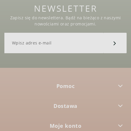
NEWSLETTER
Zapisz się do newslettera. Bądź na bieżąco z naszymi
nowościami oraz promocjami.
Pomoc
Dostawa
Moje konto