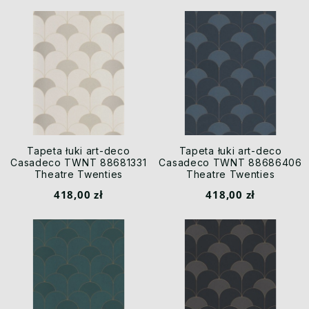
Tapeta łuki art-deco
Tapeta łuki art-deco
Casadeco TWNT 88681331
Casadeco TWNT 88686406
Theatre Twenties
Theatre Twenties
418,00 zł
418,00 zł