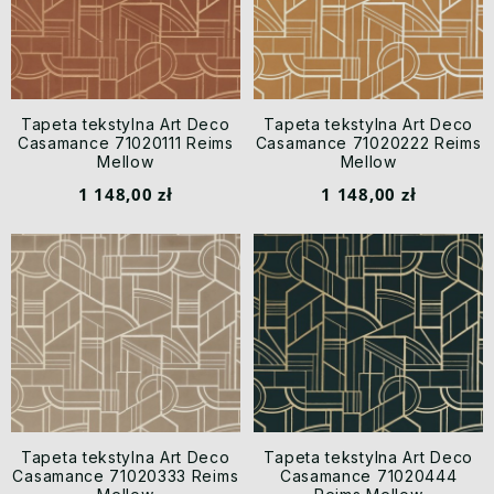
Tapeta tekstylna Art Deco
Tapeta tekstylna Art Deco
Casamance 71020111 Reims
Casamance 71020222 Reims
Mellow
Mellow
1 148,00 zł
1 148,00 zł
Tapeta tekstylna Art Deco
Tapeta tekstylna Art Deco
Casamance 71020333 Reims
Casamance 71020444