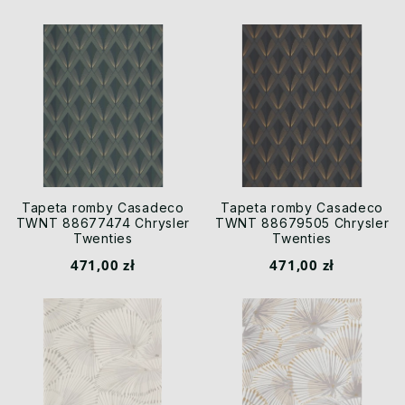
Tapeta romby Casadeco
Tapeta romby Casadeco
TWNT 88677474 Chrysler
TWNT 88679505 Chrysler
Twenties
Twenties
471,00 zł
471,00 zł