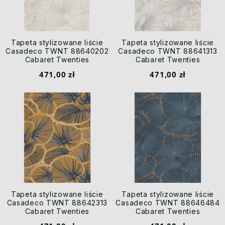
Tapeta stylizowane liście
Tapeta stylizowane liście
Casadeco TWNT 88640202
Casadeco TWNT 88641313
Cabaret Twenties
Cabaret Twenties
471,00 zł
471,00 zł
Tapeta stylizowane liście
Tapeta stylizowane liście
Casadeco TWNT 88642313
Casadeco TWNT 88646484
Cabaret Twenties
Cabaret Twenties