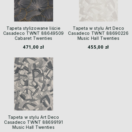
Tapeta stylizowane liście
Tapeta w stylu Art Deco
Casadeco TWNT 88649509
Casadeco TWNT 88690226
Cabaret Twenties
Music Hall Twenties
471,00 zł
455,00 zł
Tapeta w stylu Art Deco
Casadeco TWNT 88699191
Music Hall Twenties