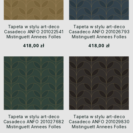
Tapeta w stylu art-deco
Tapeta w stylu art-deco
Casadeco ANFO 201022541
Casadeco ANFO 201026793
Mistinguett Annees Folles
Mistinguett Annees Folles
418,00 zł
418,00 zł
Tapeta w stylu art-deco
Tapeta w stylu art-deco
Casadeco ANFO 201027682
Casadeco ANFO 201029830
Mistinguett Annees Folles
Mistinguett Annees Folles