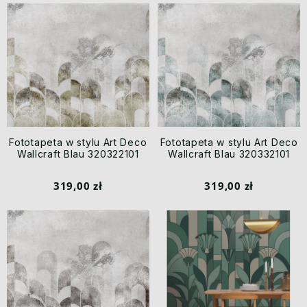
Fototapeta w stylu Art Deco
Fototapeta w stylu Art Deco
Wallcraft Blau 320322101
Wallcraft Blau 320332101
319,00 zł
319,00 zł